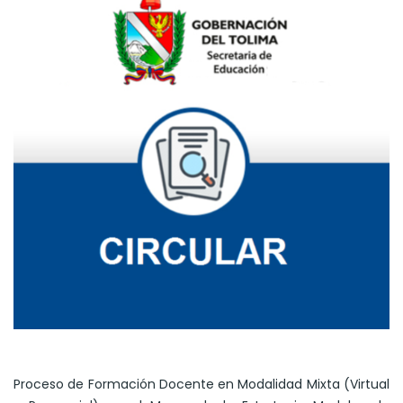
Proceso de Formación Docente en Modalidad Mixta (Virtual