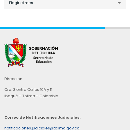
Elegir el mes
por
Mes
Direccion
Cra. 3 entre Calles 10A y 11
Ibagué – Tolima – Colombia
Correo de Notificaciones Judiciales:
notificaciones.judiciales@tolima.gov.co