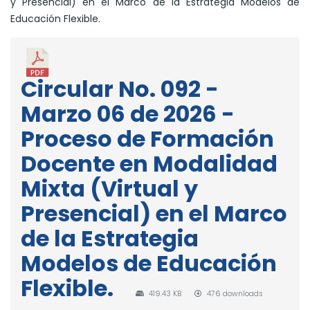
y Presencial) en el Marco de la Estrategia Modelos de
Educación Flexible.
Circular No. 092 -
Marzo 06 de 2026 -
Proceso de Formación
Docente en Modalidad
Mixta (Virtual y
Presencial) en el Marco
de la Estrategia
Modelos de Educación
Flexible.
419.43 KB
476 downloads