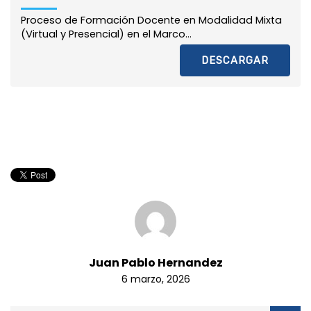
Proceso de Formación Docente en Modalidad Mixta
(Virtual y Presencial) en el Marco...
DESCARGAR
Juan Pablo Hernandez
6 marzo, 2026