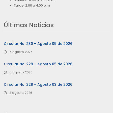
Tarde: 2:00 a 4:00 p.m
Últimas Noticias
Circular No. 230 – Agosto 05 de 2026
6 agosto, 2026
Circular No. 229 – Agosto 05 de 2026
6 agosto, 2026
Circular No. 228 – Agosto 03 de 2026
3 agosto, 2026
…