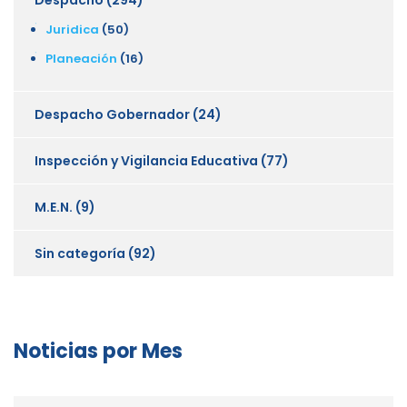
Juridica
(50)
Planeación
(16)
Despacho Gobernador
(24)
Inspección y Vigilancia Educativa
(77)
M.E.N.
(9)
Sin categoría
(92)
Noticias por Mes
Noticias