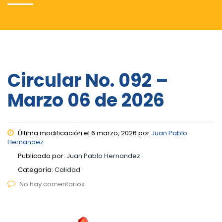
Circular No. 092 –
Marzo 06 de 2026
Última modificación el 6 marzo, 2026 por
Juan Pablo
Hernandez
Publicado por:
Juan Pablo Hernandez
Categoría:
Calidad
No hay comentarios