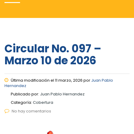
Circular No. 097 –
Marzo 10 de 2026
Última modificación el 11 marzo, 2026 por
Juan Pablo
Hernandez
Publicado por:
Juan Pablo Hernandez
Categoría:
Cobertura
No hay comentarios