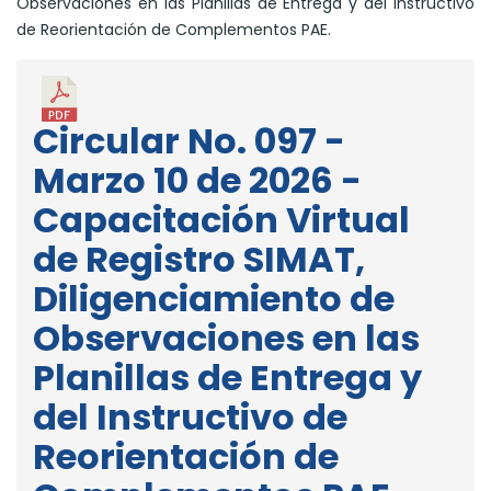
Observaciones en las Planillas de Entrega y del Instructivo
de Reorientación de Complementos PAE.
Circular No. 097 -
Marzo 10 de 2026 -
Capacitación Virtual
de Registro SIMAT,
Diligenciamiento de
Observaciones en las
Planillas de Entrega y
del Instructivo de
Reorientación de