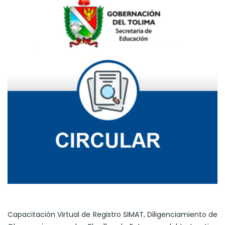
Capacitación Virtual de Registro SIMAT, Diligenciamiento de