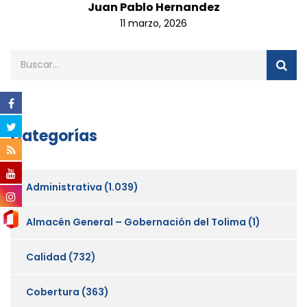
Juan Pablo Hernandez
11 marzo, 2026
Categorías
Administrativa
(1.039)
Almacén General – Gobernación del Tolima
(1)
Calidad
(732)
Cobertura
(363)