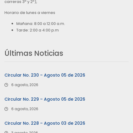
carreras 3ª y 2ª),
Horario de lunes a viernes
Mañana: 8:00 a 12:00 a.m.
Tarde: 2:00 a 4:00 p.m
Últimas Noticias
Circular No. 230 – Agosto 05 de 2026
6 agosto, 2026
Circular No. 229 – Agosto 05 de 2026
6 agosto, 2026
Circular No. 228 – Agosto 03 de 2026
3 agosto, 2026