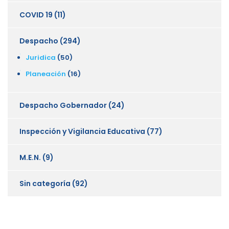
COVID 19
(11)
Despacho
(294)
Juridica
(50)
Planeación
(16)
Despacho Gobernador
(24)
Inspección y Vigilancia Educativa
(77)
M.E.N.
(9)
Sin categoría
(92)