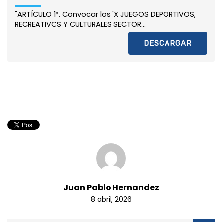
"ARTÍCULO 1°. Convocar los 'X JUEGOS DEPORTIVOS,
RECREATIVOS Y CULTURALES SECTOR...
DESCARGAR
Juan Pablo Hernandez
8 abril, 2026