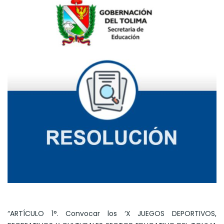
“ARTÍCULO 1°. Convocar los ‘X JUEGOS DEPORTIVOS,