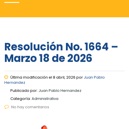
Resolución No. 1664 –
Marzo 18 de 2026
Última modificación el 8 abril, 2026 por
Juan Pablo
Hernandez
Publicado por:
Juan Pablo Hernandez
Categoría:
Administrativa
No hay comentarios