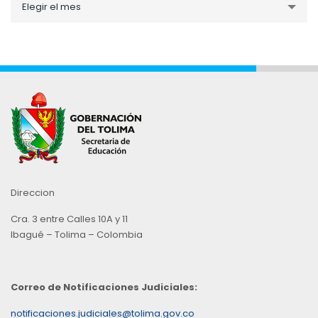
Elegir el mes
por
Mes
Direccion
Cra. 3 entre Calles 10A y 11
Ibagué – Tolima – Colombia
Correo de Notificaciones Judiciales:
notificaciones.judiciales@tolima.gov.co