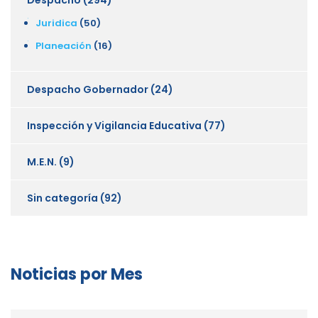
Juridica
(50)
Planeación
(16)
Despacho Gobernador
(24)
Inspección y Vigilancia Educativa
(77)
M.E.N.
(9)
Sin categoría
(92)
Noticias por Mes
Noticias