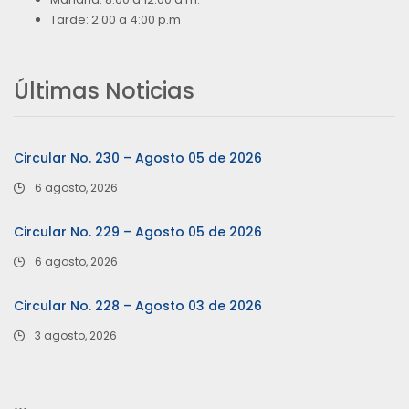
Tarde: 2:00 a 4:00 p.m
Últimas Noticias
Circular No. 230 – Agosto 05 de 2026
6 agosto, 2026
Circular No. 229 – Agosto 05 de 2026
6 agosto, 2026
Circular No. 228 – Agosto 03 de 2026
3 agosto, 2026
…