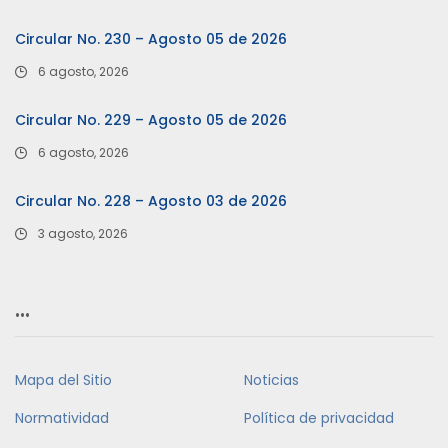
Circular No. 230 – Agosto 05 de 2026
6 agosto, 2026
Circular No. 229 – Agosto 05 de 2026
6 agosto, 2026
Circular No. 228 – Agosto 03 de 2026
3 agosto, 2026
…
Mapa del Sitio
Noticias
Normatividad
Política de privacidad