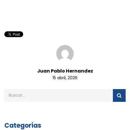
Juan Pablo Hernandez
15 abril, 2026
Categorías