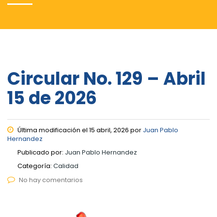
Circular No. 129 – Abril
15 de 2026
Última modificación el 15 abril, 2026 por
Juan Pablo
Hernandez
Publicado por:
Juan Pablo Hernandez
Categoría:
Calidad
No hay comentarios