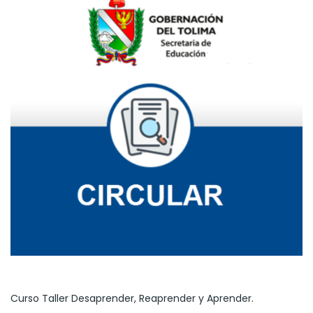
Curso Taller Desaprender, Reaprender y Aprender.