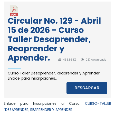
Circular No. 129 - Abril
15 de 2026 - Curso
Taller Desaprender,
Reaprender y
Aprender.
435.36 KB
257 downloads
Curso Taller Desaprender, Reaprender y Aprender.
Enlace para Inscripciones...
DESCARGAR
Enlace para Inscripciones al Curso:
CURSO–TALLER
“DESAPRENDER, REAPRENDER Y APRENDER