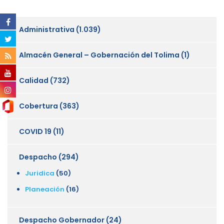
Administrativa
(1.039)
Almacén General – Gobernación del Tolima
(1)
Calidad
(732)
Cobertura
(363)
COVID 19
(11)
Despacho
(294)
Juridica
(50)
Planeación
(16)
Despacho Gobernador
(24)