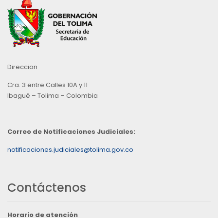
Direccion
Cra. 3 entre Calles 10A y 11
Ibagué – Tolima – Colombia
Correo de Notificaciones Judiciales:
notificaciones.judiciales@tolima.gov.co
Contáctenos
Horario de atención