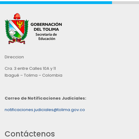
Direccion
Cra. 3 entre Calles 10A y 11
Ibagué – Tolima – Colombia
Correo de Notificaciones Judiciales:
notificaciones.judiciales@tolima.gov.co
Contáctenos