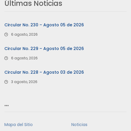
Últimas Noticias
Circular No. 230 – Agosto 05 de 2026
6 agosto, 2026
Circular No. 229 – Agosto 05 de 2026
6 agosto, 2026
Circular No. 228 – Agosto 03 de 2026
3 agosto, 2026
…
Mapa del Sitio
Noticias