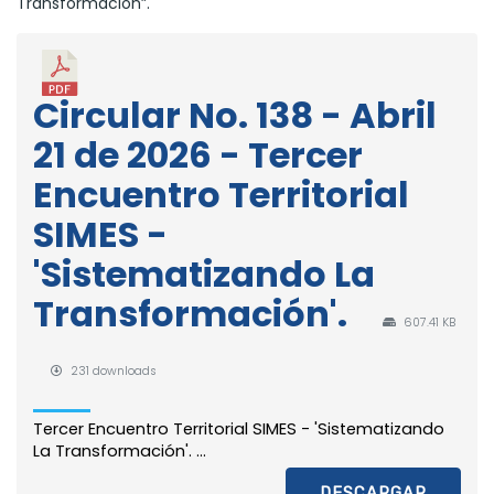
Transformación”.
Circular No. 138 - Abril
21 de 2026 - Tercer
Encuentro Territorial
SIMES -
'Sistematizando La
Transformación'.
607.41 KB
231 downloads
Tercer Encuentro Territorial SIMES - 'Sistematizando
La Transformación'. ...
DESCARGAR