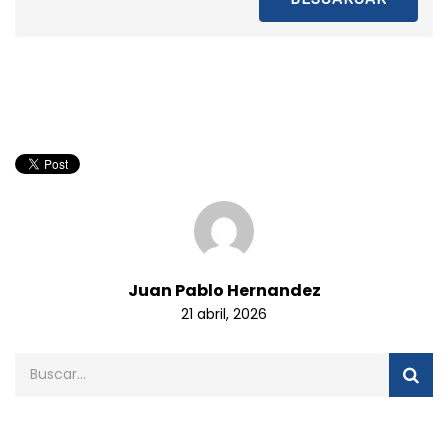
Juan Pablo Hernandez
21 abril, 2026