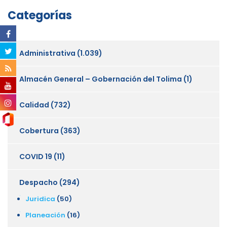
Categorías
Administrativa
(1.039)
Almacén General – Gobernación del Tolima
(1)
Calidad
(732)
Cobertura
(363)
COVID 19
(11)
Despacho
(294)
Juridica
(50)
Planeación
(16)