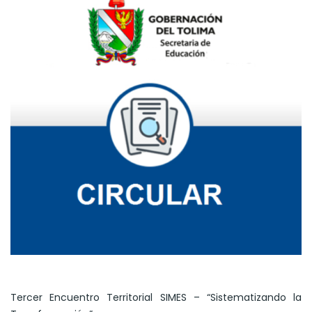
Tercer Encuentro Territorial SIMES – “Sistematizando la