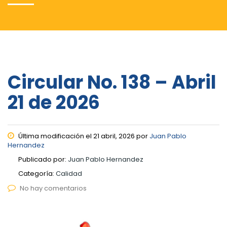
Circular No. 138 – Abril
21 de 2026
Última modificación el 21 abril, 2026 por
Juan Pablo
Hernandez
Publicado por:
Juan Pablo Hernandez
Categoría:
Calidad
No hay comentarios