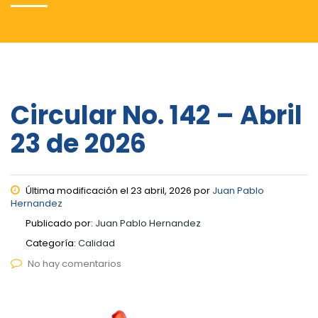
Circular No. 142 – Abril
23 de 2026
Última modificación el 23 abril, 2026 por
Juan Pablo
Hernandez
Publicado por:
Juan Pablo Hernandez
Categoría:
Calidad
No hay comentarios