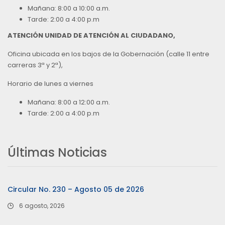
Mañana: 8:00 a 10:00 a.m.
Tarde: 2:00 a 4:00 p.m
ATENCIÓN UNIDAD DE ATENCIÓN AL CIUDADANO,
Oficina ubicada en los bajos de la Gobernación (calle 11 entre
carreras 3ª y 2ª),
Horario de lunes a viernes
Mañana: 8:00 a 12:00 a.m.
Tarde: 2:00 a 4:00 p.m
Últimas Noticias
Circular No. 230 – Agosto 05 de 2026
6 agosto, 2026