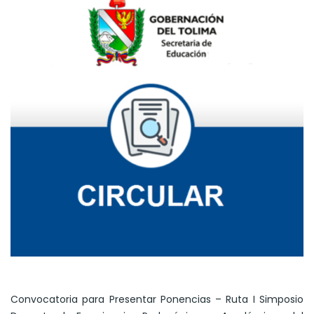
Convocatoria para Presentar Ponencias – Ruta I Simposio