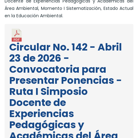
Docente de Experiencias Pedagógicas y Académicas del
Área Ambiental, Momento I Sistematización, Estado Actual
en la Educación Ambiental.
Circular No. 142 - Abril
23 de 2026 -
Convocatoria para
Presentar Ponencias -
Ruta I Simposio
Docente de
Experiencias
Pedagógicas y
Académicas del Área