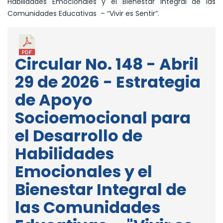
Habilidades Emocionales y el Bienestar Integral de las
Comunidades Educativas – “Vivir es Sentir”.
Circular No. 148 - Abril
29 de 2026 - Estrategia
de Apoyo
Socioemocional para
el Desarrollo de
Habilidades
Emocionales y el
Bienestar Integral de
las Comunidades