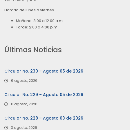
Horario de lunes a viernes
Mañana: 8:00 a 12:00 a.m.
Tarde: 2:00 a 4:00 p.m
Últimas Noticias
Circular No. 230 – Agosto 05 de 2026
6 agosto, 2026
Circular No. 229 – Agosto 05 de 2026
6 agosto, 2026
Circular No. 228 – Agosto 03 de 2026
3 agosto, 2026