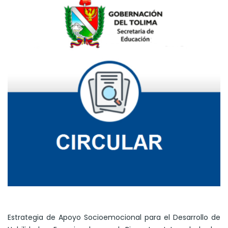
Estrategia de Apoyo Socioemocional para el Desarrollo de