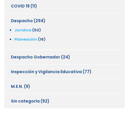
COVID 19
(11)
Despacho
(294)
Juridica
(50)
Planeación
(16)
Despacho Gobernador
(24)
Inspección y Vigilancia Educativa
(77)
M.E.N.
(9)
Sin categoría
(92)