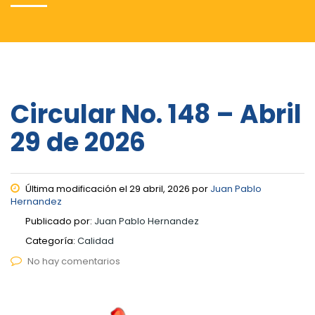
Circular No. 148 – Abril
29 de 2026
Última modificación el 29 abril, 2026 por
Juan Pablo
Hernandez
Publicado por:
Juan Pablo Hernandez
Categoría:
Calidad
No hay comentarios