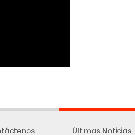
táctenos
Últimas Noticias