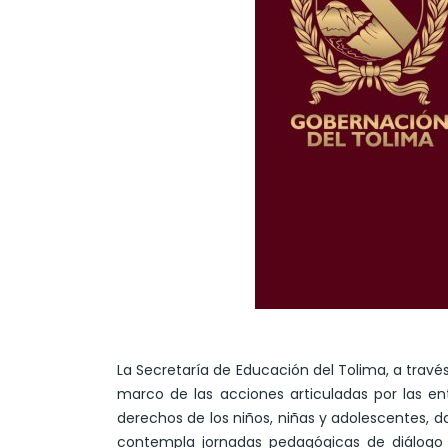
La Secretaría de Educación del Tolima, a travé
marco de las acciones articuladas por las en
derechos de los niños, niñas y adolescentes,
contempla jornadas pedagógicas de diálogo di