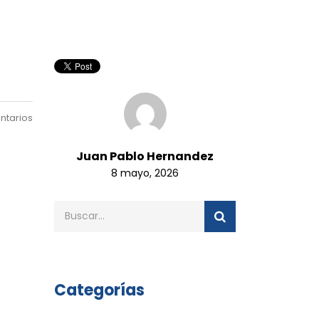
ntarios
Juan Pablo Hernandez
8 mayo, 2026
Categorías