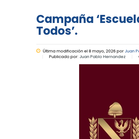
Campaña ‘Escuela
Todos’.
Última modificación el 8 mayo, 2026 por
Juan P
Publicado por:
Juan Pablo Hernandez