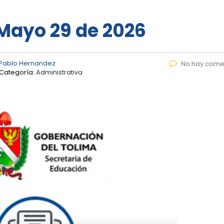
 Mayo 29 de 2026
Pablo Hernandez
No hay come
Categoría:
Administrativa