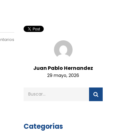
ntarios
Juan Pablo Hernandez
29 mayo, 2026
Categorías