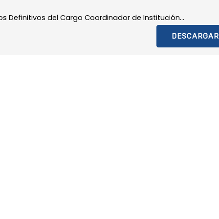
Definitivos del Cargo Coordinador de Institución...
DESCARGAR