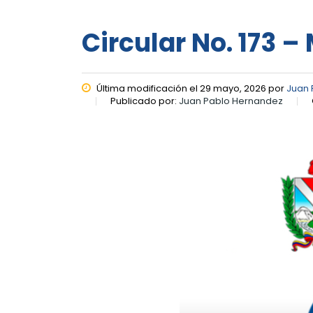
Circular No. 173 –
Última modificación el 29 mayo, 2026 por
Juan 
Publicado por:
Juan Pablo Hernandez