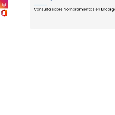
Consulta sobre Nombramientos en Encargos 