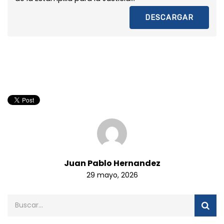
DESCARGAR
Juan Pablo Hernandez
29 mayo, 2026