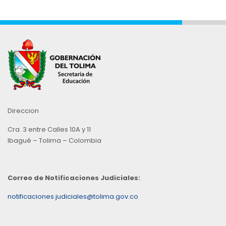
Direccion
Cra. 3 entre Calles 10A y 11
Ibagué – Tolima – Colombia
Correo de Notificaciones Judiciales:
notificaciones.judiciales@tolima.gov.co