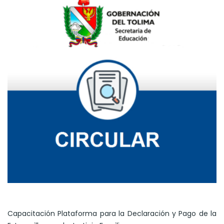
Capacitación Plataforma para la Declaración y Pago de la