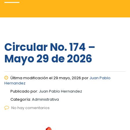
Circular No. 174 –
Mayo 29 de 2026
Última modificación el 29 mayo, 2026 por
Juan Pablo
Hernandez
Publicado por:
Juan Pablo Hernandez
Categoría:
Administrativa
No hay comentarios