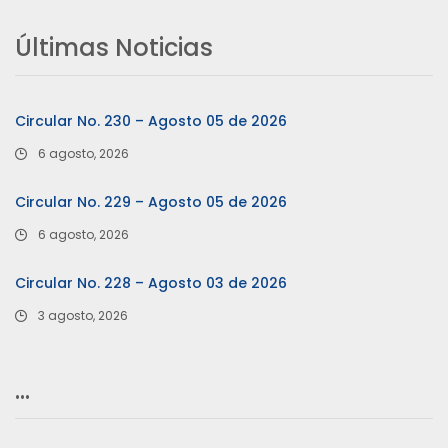
Últimas Noticias
Circular No. 230 – Agosto 05 de 2026
6 agosto, 2026
Circular No. 229 – Agosto 05 de 2026
6 agosto, 2026
Circular No. 228 – Agosto 03 de 2026
3 agosto, 2026
…