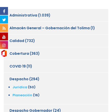
Administrativa
(1.039)
Almacén General – Gobernación del Tolima
(1)
Calidad
(732)
Cobertura
(363)
COVID 19
(11)
Despacho
(294)
Juridica
(50)
Planeación
(16)
Despacho Gobernador
(24)