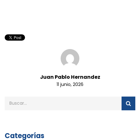
Juan Pablo Hernandez
11 junio, 2026
Categorías