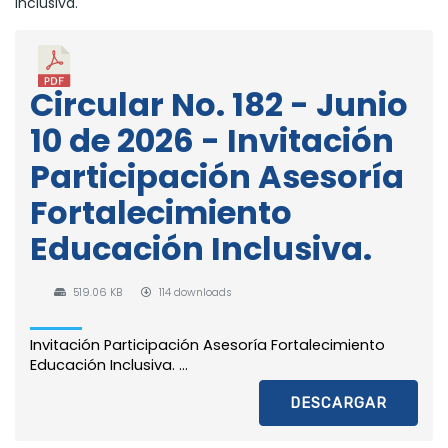
Inclusiva.
Circular No. 182 - Junio
10 de 2026 - Invitación
Participación Asesoría
Fortalecimiento
Educación Inclusiva.
519.06 KB
114 downloads
Invitación Participación Asesoría Fortalecimiento
Educación Inclusiva. ...
DESCARGAR