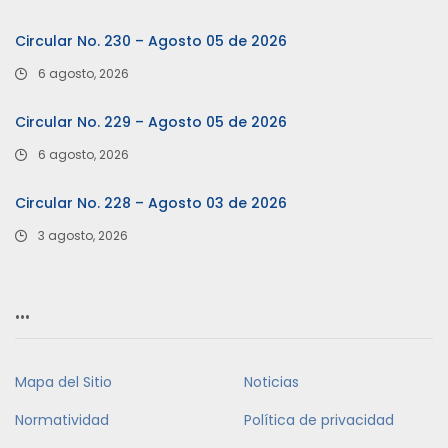
Circular No. 230 – Agosto 05 de 2026
6 agosto, 2026
Circular No. 229 – Agosto 05 de 2026
6 agosto, 2026
Circular No. 228 – Agosto 03 de 2026
3 agosto, 2026
…
Mapa del Sitio
Noticias
Normatividad
Política de privacidad