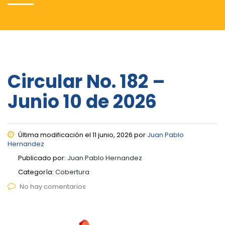
Circular No. 182 –
Junio 10 de 2026
Última modificación el 11 junio, 2026 por
Juan Pablo
Hernandez
Publicado por:
Juan Pablo Hernandez
Categoría:
Cobertura
No hay comentarios