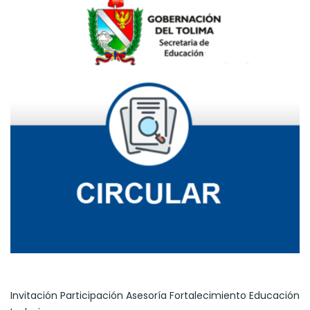
Invitación Participación Asesoría Fortalecimiento Educación