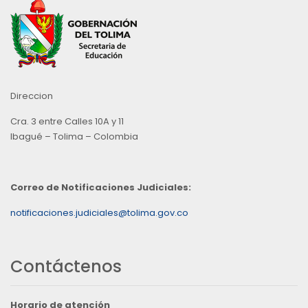
Direccion
Cra. 3 entre Calles 10A y 11
Ibagué – Tolima – Colombia
Correo de Notificaciones Judiciales:
notificaciones.judiciales@tolima.gov.co
Contáctenos
Horario de atención