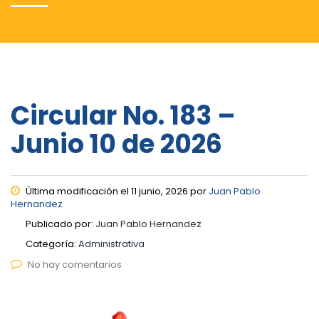
Circular No. 183 –
Junio 10 de 2026
Última modificación el 11 junio, 2026 por
Juan Pablo
Hernandez
Publicado por:
Juan Pablo Hernandez
Categoría:
Administrativa
No hay comentarios