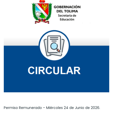
Permiso Remunerado – Miércoles 24 de Junio de 2026.