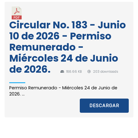
Circular No. 183 - Junio
10 de 2026 - Permiso
Remunerado -
Miércoles 24 de Junio
de 2026.
188.66 KB
203 downloads
Permiso Remunerado - Miércoles 24 de Junio de
2026. ...
DESCARGAR