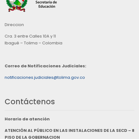
Direccion
Cra. 3 entre Calles 10A y 11
Ibagué – Tolima – Colombia
Correo de Notificaciones Judiciales:
notificaciones.judiciales@tolima.gov.co
Contáctenos
Horario de atención
ATENCIÓN AL PÚBLICO EN LAS INSTALACIONES DE LA SECD – 8
PISO DE LA GOBERNACION