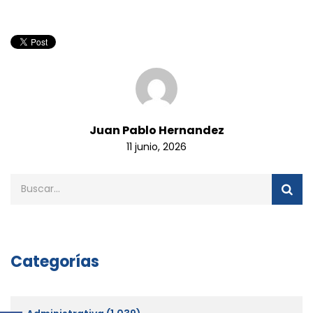
Juan Pablo Hernandez
11 junio, 2026
Categorías