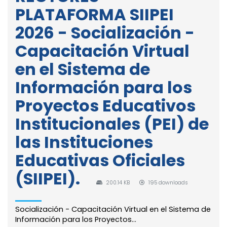
PLATAFORMA SIIPEI
2026 - Socialización -
Capacitación Virtual
en el Sistema de
Información para los
Proyectos Educativos
Institucionales (PEI) de
las Instituciones
Educativas Oficiales
(SIIPEI).
200.14 KB
195 downloads
Socialización - Capacitación Virtual en el Sistema de
Información para los Proyectos...