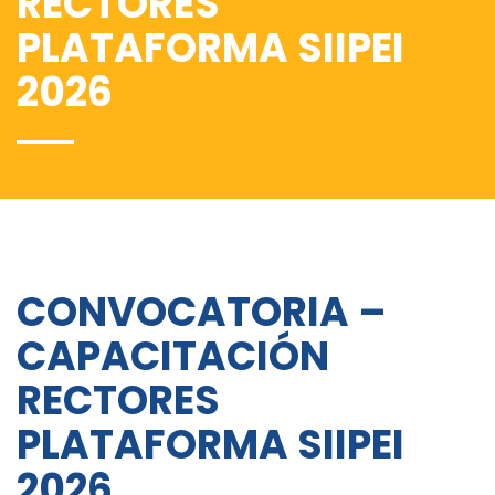
RECTORES
PLATAFORMA SIIPEI
2026
CONVOCATORIA –
CAPACITACIÓN
RECTORES
PLATAFORMA SIIPEI
2026