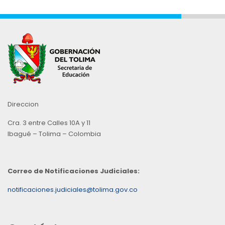
Direccion
Cra. 3 entre Calles 10A y 11
Ibagué – Tolima – Colombia
Correo de Notificaciones Judiciales:
notificaciones.judiciales@tolima.gov.co