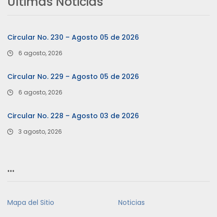
Últimas Noticias
Circular No. 230 – Agosto 05 de 2026
6 agosto, 2026
Circular No. 229 – Agosto 05 de 2026
6 agosto, 2026
Circular No. 228 – Agosto 03 de 2026
3 agosto, 2026
…
Mapa del Sitio
Noticias