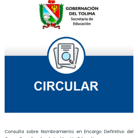
Consulta sobre Nombramiento en Encargo Definitivo del