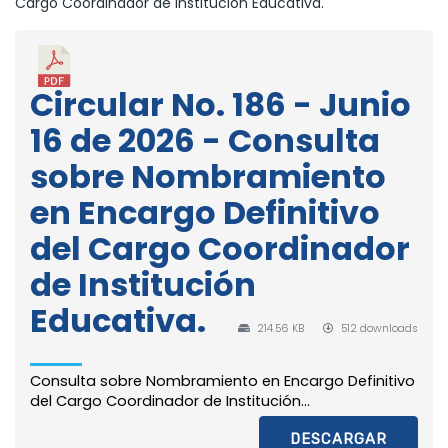
Cargo Coordinador de Institución Educativa.
Circular No. 186 - Junio
16 de 2026 - Consulta
sobre Nombramiento
en Encargo Definitivo
del Cargo Coordinador
de Institución
Educativa.
214.56 KB
512 downloads
Consulta sobre Nombramiento en Encargo Definitivo
del Cargo Coordinador de Institución...
DESCARGAR