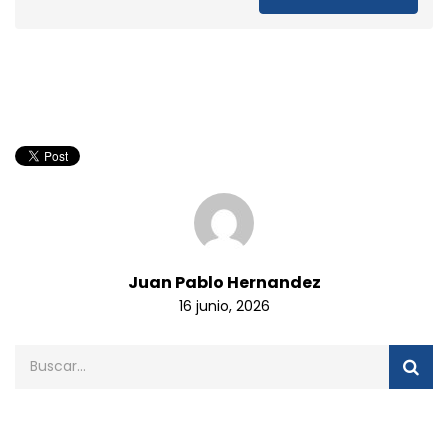
Juan Pablo Hernandez
16 junio, 2026