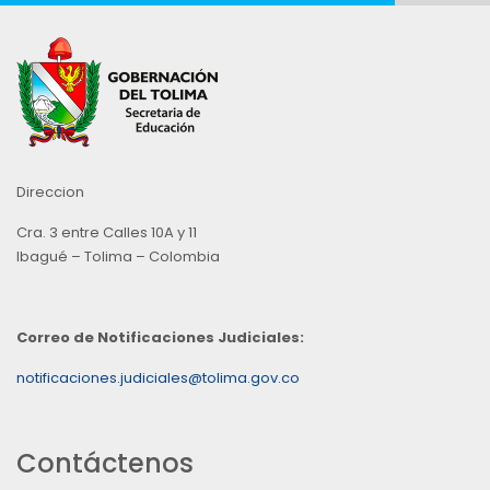
Direccion
Cra. 3 entre Calles 10A y 11
Ibagué – Tolima – Colombia
Correo de Notificaciones Judiciales:
notificaciones.judiciales@tolima.gov.co
Contáctenos