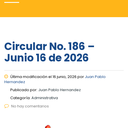
Circular No. 186 –
Junio 16 de 2026
Última modificación el 16 junio, 2026 por
Juan Pablo
Hernandez
Publicado por:
Juan Pablo Hernandez
Categoría:
Administrativa
No hay comentarios