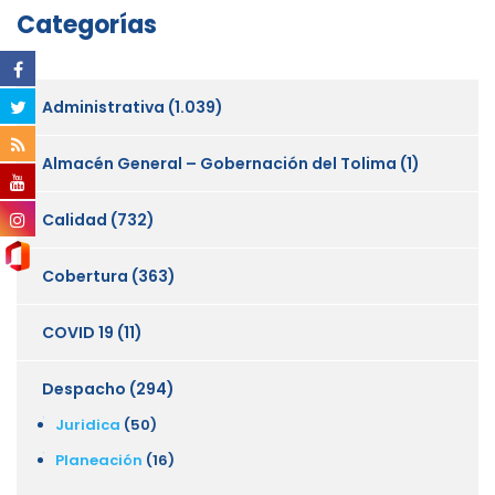
Categorías
Administrativa
(1.039)
Almacén General – Gobernación del Tolima
(1)
Calidad
(732)
Cobertura
(363)
COVID 19
(11)
Despacho
(294)
Juridica
(50)
Planeación
(16)