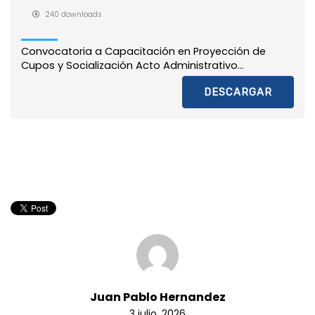
240 downloads
Convocatoria a Capacitación en Proyección de
Cupos y Socialización Acto Administrativo...
DESCARGAR
Juan Pablo Hernandez
3 julio, 2026