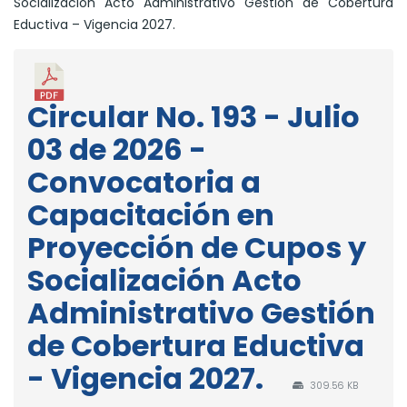
Socialización Acto Administrativo Gestión de Cobertura
Eductiva – Vigencia 2027.
Circular No. 193 - Julio
03 de 2026 -
Convocatoria a
Capacitación en
Proyección de Cupos y
Socialización Acto
Administrativo Gestión
de Cobertura Eductiva
- Vigencia 2027.
309.56 KB