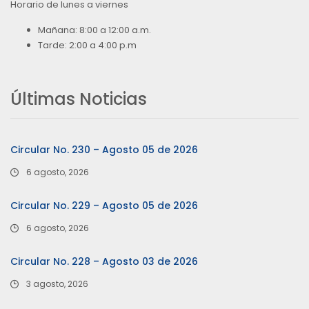
Horario de lunes a viernes
Mañana: 8:00 a 12:00 a.m.
Tarde: 2:00 a 4:00 p.m
Últimas Noticias
Circular No. 230 – Agosto 05 de 2026
6 agosto, 2026
Circular No. 229 – Agosto 05 de 2026
6 agosto, 2026
Circular No. 228 – Agosto 03 de 2026
3 agosto, 2026