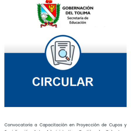
Convocatoria a Capacitación en Proyección de Cupos y