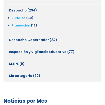
Despacho
(294)
Juridica
(50)
Planeación
(16)
Despacho Gobernador
(24)
Inspección y Vigilancia Educativa
(77)
M.E.N.
(9)
Sin categoría
(92)
Noticias por Mes