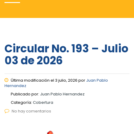
Circular No. 193 – Julio
03 de 2026
Última modificación el 3 julio, 2026 por
Juan Pablo
Hernandez
Publicado por:
Juan Pablo Hernandez
Categoría:
Cobertura
No hay comentarios