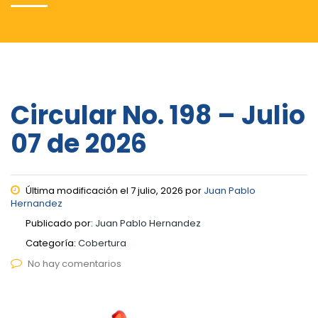
Circular No. 198 – Julio
07 de 2026
Última modificación el 7 julio, 2026 por
Juan Pablo
Hernandez
Publicado por:
Juan Pablo Hernandez
Categoría:
Cobertura
No hay comentarios