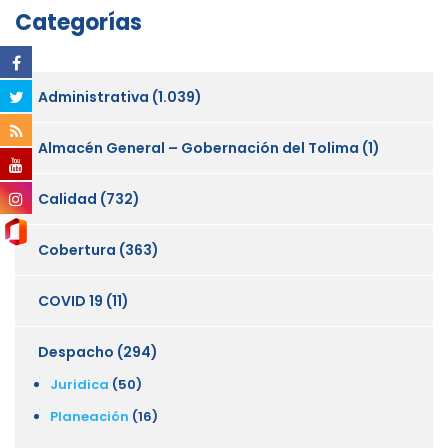
Categorías
Administrativa
(1.039)
Almacén General – Gobernación del Tolima
(1)
Calidad
(732)
Cobertura
(363)
COVID 19
(11)
Despacho
(294)
Juridica
(50)
Planeación
(16)