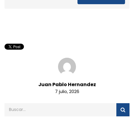
Juan Pablo Hernandez
7 julio, 2026