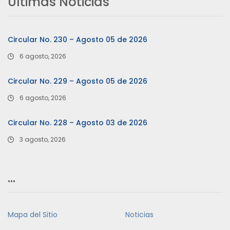
Últimas Noticias
Circular No. 230 – Agosto 05 de 2026
6 agosto, 2026
Circular No. 229 – Agosto 05 de 2026
6 agosto, 2026
Circular No. 228 – Agosto 03 de 2026
3 agosto, 2026
…
Mapa del Sitio
Noticias