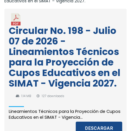
Educativos en el SIMAT – Vigencia 2027.
Circular No. 198 - Julio
07 de 2026 -
Lineamientos Técnicos
para la Proyección de
Cupos Educativos en el
SIMAT - Vigencia 2027.
1.14 MB
127 downloads
Lineamientos Técnicos para la Proyección de Cupos
Educativos en el SIMAT - Vigencia...
DESCARGAR