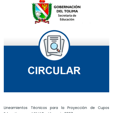
Lineamientos Técnicos para la Proyección de Cupos