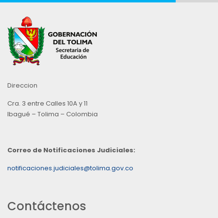
Direccion
Cra. 3 entre Calles 10A y 11
Ibagué – Tolima – Colombia
Correo de Notificaciones Judiciales:
notificaciones.judiciales@tolima.gov.co
Contáctenos