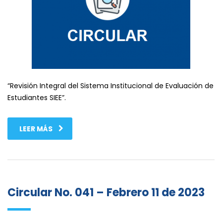
“Revisión Integral del Sistema Institucional de Evaluación de
Estudiantes SIEE”.
LEER MÁS
Circular No. 041 – Febrero 11 de 2023