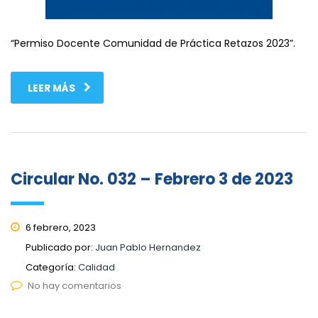
“Permiso Docente Comunidad de Práctica Retazos 2023”.
LEER MÁS
Circular No. 032 – Febrero 3 de 2023
6 febrero, 2023
Publicado por:
Juan Pablo Hernandez
Categoría:
Calidad
No hay comentarios