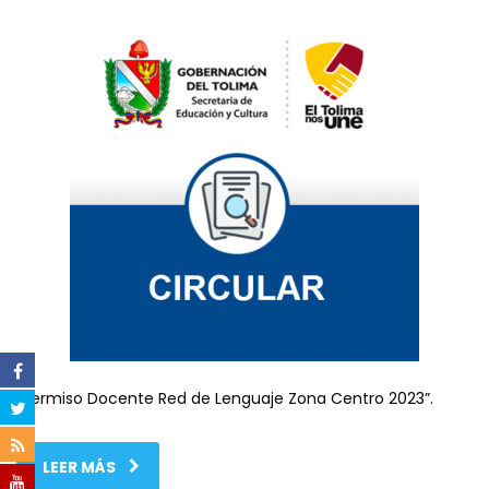
“Permiso Docente Red de Lenguaje Zona Centro 2023”.
LEER MÁS