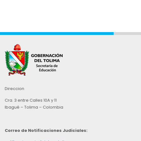
Direccion
Cra. 3 entre Calles 10A y 11
Ibagué – Tolima – Colombia
Correo de Notificaciones Judiciales: