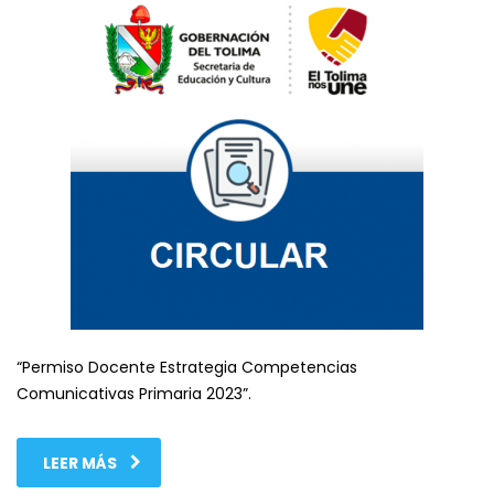
“Permiso Docente Estrategia Competencias
Comunicativas Primaria 2023”.
LEER MÁS