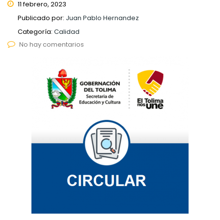
11 febrero, 2023
Publicado por:
Juan Pablo Hernandez
Categoría:
Calidad
No hay comentarios