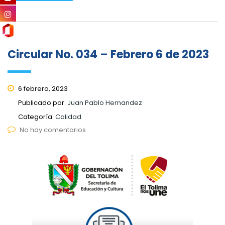
Circular No. 034 – Febrero 6 de 2023
6 febrero, 2023
Publicado por:
Juan Pablo Hernandez
Categoría:
Calidad
No hay comentarios