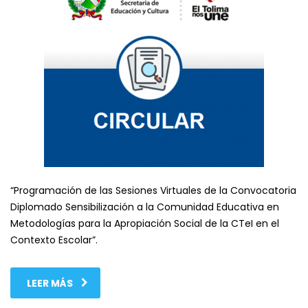
“Programación de las Sesiones Virtuales de la Convocatoria
Diplomado Sensibilización a la Comunidad Educativa en
Metodologías para la Apropiación Social de la CTeI en el
Contexto Escolar”.
LEER MÁS