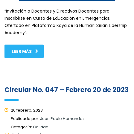
“Invitación a Docentes y Directivos Docentes para
Inscribirse en Curso de Educación en Emergencias
Ofertado en Plataforma Kaya de la Humanitarian Lidership
Academy”.
LEER MÁS
Circular No. 047 – Febrero 20 de 2023
20 febrero, 2023
Publicado por:
Juan Pablo Hernandez
Categoría:
Calidad