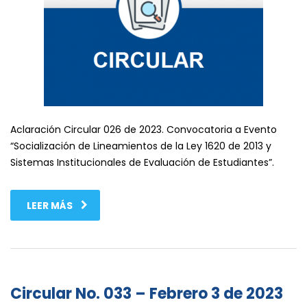
Aclaración Circular 026 de 2023. Convocatoria a Evento
“Socialización de Lineamientos de la Ley 1620 de 2013 y
Sistemas Institucionales de Evaluación de Estudiantes”.
LEER MÁS
Circular No. 033 – Febrero 3 de 2023