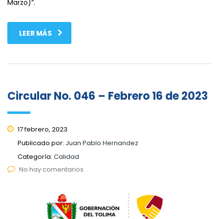
Marzo)”.
LEER MÁS
Circular No. 046 – Febrero 16 de 2023
17 febrero, 2023
Publicado por:
Juan Pablo Hernandez
Categoría:
Calidad
No hay comentarios