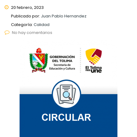
20 febrero, 2023
Publicado por:
Juan Pablo Hernandez
Categoría:
Calidad
No hay comentarios