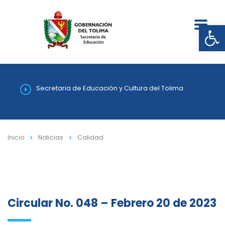
Abrir
Secretaria de Educación y Cultura del Tolima
Inicio
Noticias
Calidad
Circular No. 048 – Febrero 20 de 2023