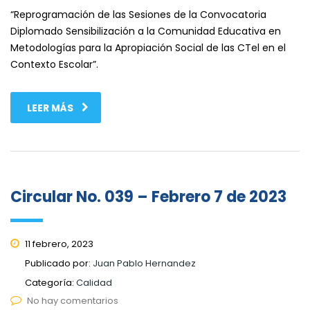
“Reprogramación de las Sesiones de la Convocatoria
Diplomado Sensibilización a la Comunidad Educativa en
Metodologías para la Apropiación Social de las CTel en el
Contexto Escolar”.
LEER MÁS
Circular No. 039 – Febrero 7 de 2023
11 febrero, 2023
Publicado por:
Juan Pablo Hernandez
Categoría:
Calidad
No hay comentarios