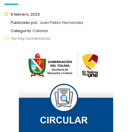
6 febrero, 2023
Publicado por:
Juan Pablo Hernandez
Categoría:
Calidad
No hay comentarios