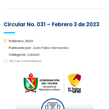
Circular No. 031 – Febrero 3 de 2023
6 febrero, 2023
Publicado por:
Juan Pablo Hernandez
Categoría:
Calidad
No hay comentarios