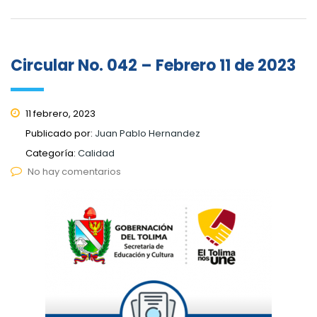
Circular No. 042 – Febrero 11 de 2023
11 febrero, 2023
Publicado por:
Juan Pablo Hernandez
Categoría:
Calidad
No hay comentarios