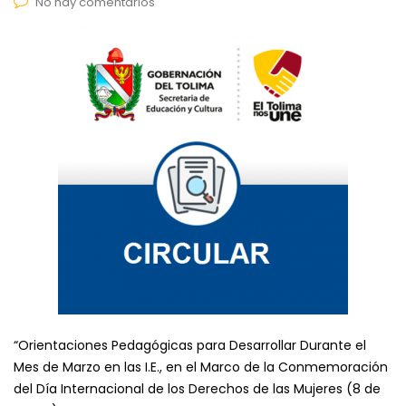
No hay comentarios
“Orientaciones Pedagógicas para Desarrollar Durante el
Mes de Marzo en las I.E., en el Marco de la Conmemoración
del Día Internacional de los Derechos de las Mujeres (8 de