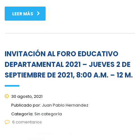
LEER MÁS
INVITACIÓN AL FORO EDUCATIVO
DEPARTAMENTAL 2021 – JUEVES 2 DE
SEPTIEMBRE DE 2021, 8:00 A.M. – 12 M.
30 agosto, 2021
Publicado por:
Juan Pablo Hernandez
Categoría:
Sin categoría
6 comentarios