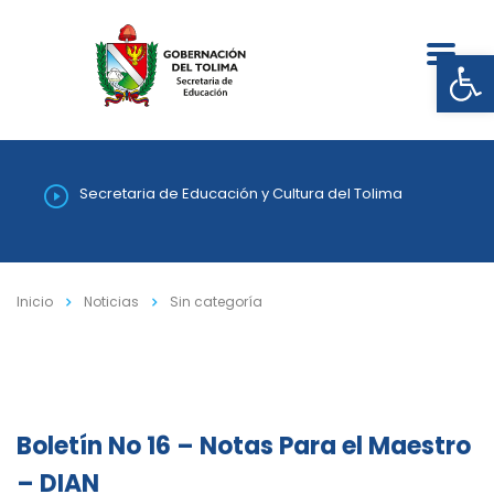
Abrir
Secretaria de Educación y Cultura del Tolima
Inicio
Noticias
Sin categoría
Boletín No 16 – Notas Para el Maestro
– DIAN