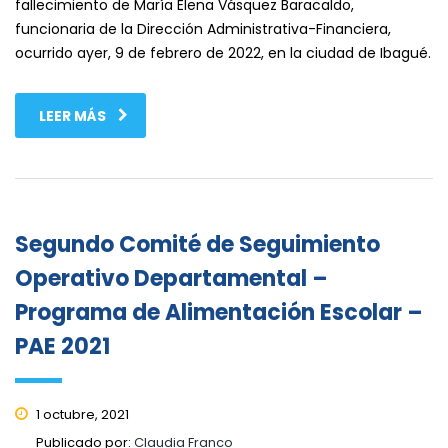
fallecimiento de María Elena Vásquez Baracaldo,
funcionaria de la Dirección Administrativa-Financiera,
ocurrido ayer, 9 de febrero de 2022, en la ciudad de Ibagué.
LEER MÁS
Segundo Comité de Seguimiento
Operativo Departamental –
Programa de Alimentación Escolar –
PAE 2021
1 octubre, 2021
Publicado por:
Claudia Franco