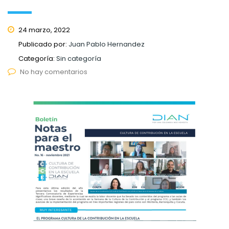
24 marzo, 2022
Publicado por:
Juan Pablo Hernandez
Categoría:
Sin categoría
No hay comentarios