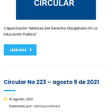
Capacitación “Matices Del Derecho Disciplinario En La
Educación Publica”
LEER MÁS
Circular No 223 – agosto 9 de 2021
10 agosto, 2021
Publicado por:
adminportalsed