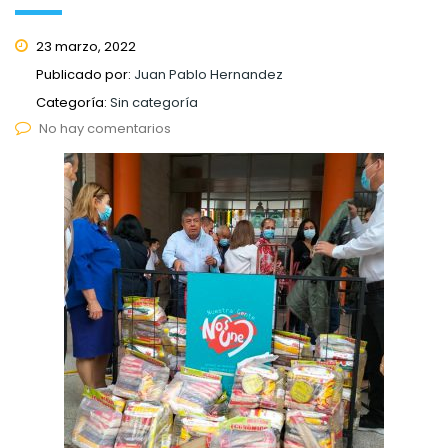
23 marzo, 2022
Publicado por:
Juan Pablo Hernandez
Categoría:
Sin categoría
No hay comentarios