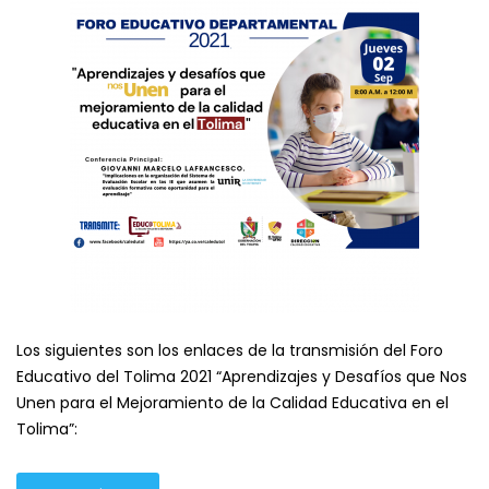
Los siguientes son los enlaces de la transmisión del Foro
Educativo del Tolima 2021 “Aprendizajes y Desafíos que Nos
Unen para el Mejoramiento de la Calidad Educativa en el
Tolima”: