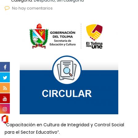
Categoría:
Despacho, Sin categoría
No hay comentarios
“Capacitación en Cultura de Integridad y Control Social
para el Sector Educativo”.