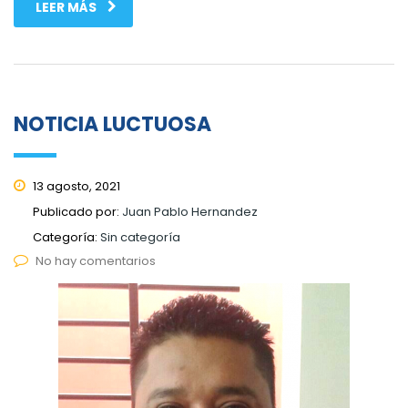
LEER MÁS
NOTICIA LUCTUOSA
13 agosto, 2021
Publicado por:
Juan Pablo Hernandez
Categoría:
Sin categoría
No hay comentarios