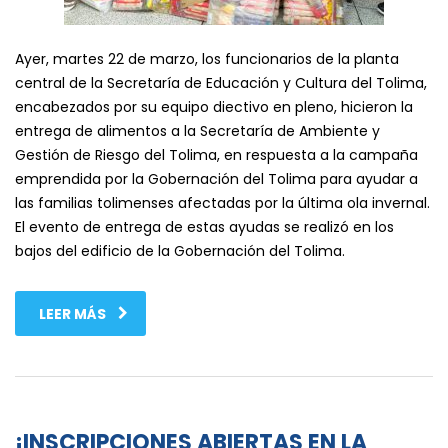
Ayer, martes 22 de marzo, los funcionarios de la planta
central de la Secretaría de Educación y Cultura del Tolima,
encabezados por su equipo diectivo en pleno, hicieron la
entrega de alimentos a la Secretaría de Ambiente y
Gestión de Riesgo del Tolima, en respuesta a la campaña
emprendida por la Gobernación del Tolima para ayudar a
las familias tolimenses afectadas por la última ola invernal.
El evento de entrega de estas ayudas se realizó en los
bajos del edificio de la Gobernación del Tolima.
LEER MÁS
¡INSCRIPCIONES ABIERTAS EN LA