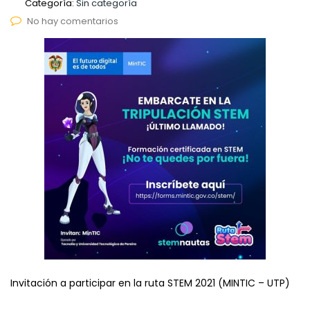
Categoría:
Sin categoría
No hay comentarios
Invitación a participar en la ruta STEM 2021 (MINTIC – UTP)