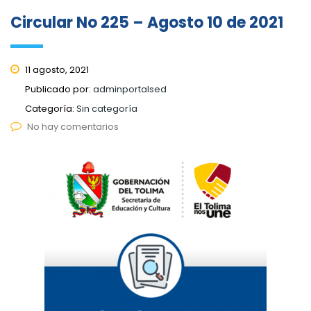
Circular No 225 – Agosto 10 de 2021
11 agosto, 2021
Publicado por:
adminportalsed
Categoría:
Sin categoría
No hay comentarios