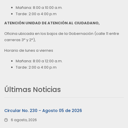
Mañana: 8:00 a 10:00 a.m.
Tarde: 2:00 a 4:00 p.m
ATENCIÓN UNIDAD DE ATENCIÓN AL CIUDADANO,
Oficina ubicada en los bajos de la Gobernación (calle 11 entre
carreras 3ª y 2ª),
Horario de lunes a viernes
Mañana: 8:00 a 12:00 a.m.
Tarde: 2:00 a 4:00 p.m
Últimas Noticias
Circular No. 230 – Agosto 05 de 2026
6 agosto, 2026