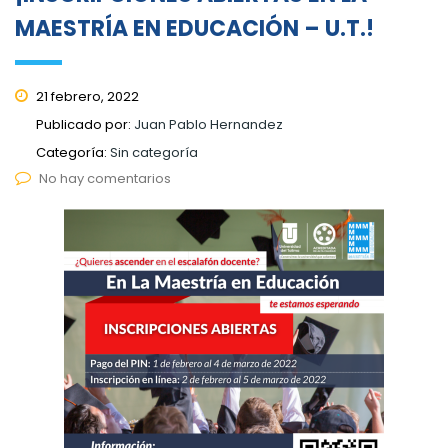
MAESTRÍA EN EDUCACIÓN – U.T.!
21 febrero, 2022
Publicado por:
Juan Pablo Hernandez
Categoría:
Sin categoría
No hay comentarios