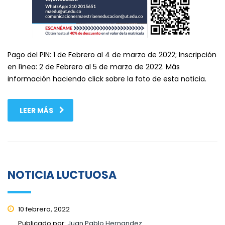
Pago del PIN: 1 de Febrero al 4 de marzo de 2022; Inscripción
en línea: 2 de Febrero al 5 de marzo de 2022. Más
información haciendo click sobre la foto de esta noticia.
LEER MÁS
NOTICIA LUCTUOSA
10 febrero, 2022
Publicado por:
Juan Pablo Hernandez