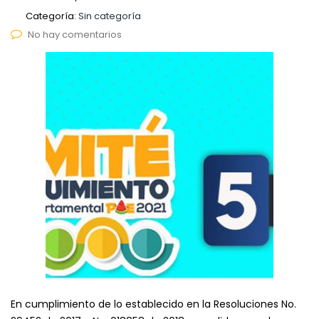
Categoría:
Sin categoría
No hay comentarios
En cumplimiento de lo establecido en la Resoluciones No.