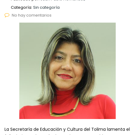
Categoría:
Sin categoría
No hay comentarios
La Secretaría de Educación y Cultura del Tolima lamenta el