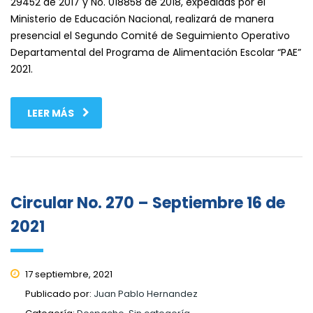
29452 de 2017 y No. 018858 de 2018, expedidas por el
Ministerio de Educación Nacional, realizará de manera
presencial el Segundo Comité de Seguimiento Operativo
Departamental del Programa de Alimentación Escolar “PAE”
2021.
LEER MÁS
Circular No. 270 – Septiembre 16 de
2021
17 septiembre, 2021
Publicado por:
Juan Pablo Hernandez