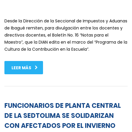
Desde la Dirección de la Seccional de Impuestos y Aduanas
de Ibagué remiten, para divulgación entre los docentes y
directivos docentes, el Boletín No. 16 “Notas para el
Maestro”, que la DIAN edita en el marco del “Programa de la
Cultura de la Contribución en la Escuela”.
LEER MÁS
FUNCIONARIOS DE PLANTA CENTRAL
DE LA SEDTOLIMA SE SOLIDARIZAN
CON AFECTADOS POR EL INVIERNO