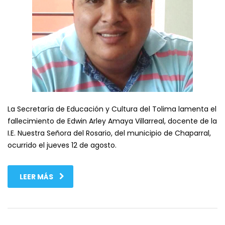
La Secretaría de Educación y Cultura del Tolima lamenta el
fallecimiento de Edwin Arley Amaya Villarreal, docente de la
I.E. Nuestra Señora del Rosario, del municipio de Chaparral,
ocurrido el jueves 12 de agosto.
LEER MÁS