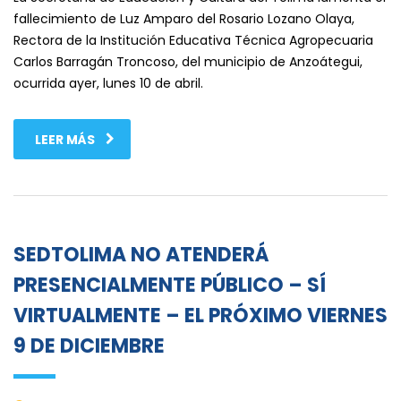
fallecimiento de Luz Amparo del Rosario Lozano Olaya,
Rectora de la Institución Educativa Técnica Agropecuaria
Carlos Barragán Troncoso, del municipio de Anzoátegui,
ocurrida ayer, lunes 10 de abril.
LEER MÁS
SEDTOLIMA NO ATENDERÁ
PRESENCIALMENTE PÚBLICO – SÍ
VIRTUALMENTE – EL PRÓXIMO VIERNES
9 DE DICIEMBRE