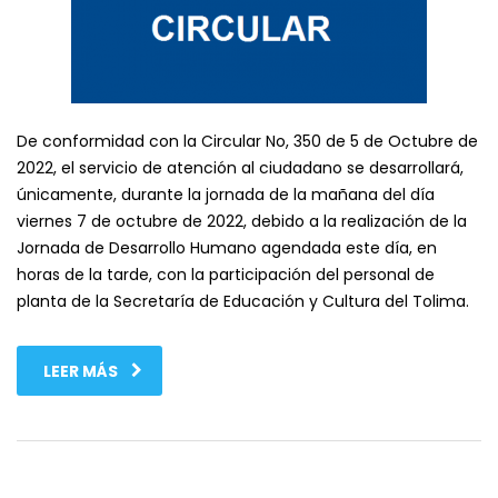
De conformidad con la Circular No, 350 de 5 de Octubre de
2022, el servicio de atención al ciudadano se desarrollará,
únicamente, durante la jornada de la mañana del día
viernes 7 de octubre de 2022, debido a la realización de la
Jornada de Desarrollo Humano agendada este día, en
horas de la tarde, con la participación del personal de
planta de la Secretaría de Educación y Cultura del Tolima.
LEER MÁS