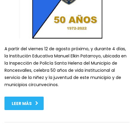
A partir del viernes 12 de agosto próximo, y durante 4 días,
la Institución Educativa Manuel Elkin Patarroyo, ubicada en
la Inspección de Policía Santa Helena del Municipio de
Roncesvalles, celebra 50 años de vida institucional al
servicio de la niñez y la juventud de este municipio y de
municipios circunvecinos.
LEER MÁS