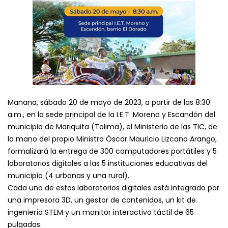
Mañana, sábado 20 de mayo de 2023, a partir de las 8:30
a.m., en la sede principal de la I.E.T. Moreno y Escandón del
municipio de Mariquita (Tolima), el Ministerio de las TIC, de
la mano del propio Ministro Óscar Mauricio Lizcano Arango,
formalizará la entrega de 300 computadores portátiles y 5
laboratorios digitales a las 5 instituciones educativas del
municipio (4 urbanas y una rural).
Cada uno de estos laboratorios digitales está integrado por
una impresora 3D, un gestor de contenidos, un kit de
ingeniería STEM y un monitor interactivo táctil de 65
pulgadas.