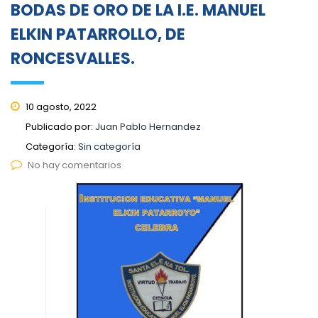
BODAS DE ORO DE LA I.E. MANUEL
ELKIN PATARROLLO, DE
RONCESVALLES.
10 agosto, 2022
Publicado por:
Juan Pablo Hernandez
Categoría:
Sin categoría
No hay comentarios