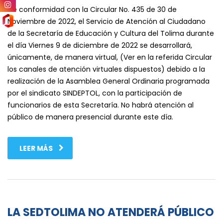
De conformidad con la Circular No. 435 de 30 de
Noviembre de 2022, el Servicio de Atención al Ciudadano
de la Secretaría de Educación y Cultura del Tolima durante
el día Viernes 9 de diciembre de 2022 se desarrollará,
únicamente, de manera virtual, (Ver en la referida Circular
los canales de atención virtuales dispuestos) debido a la
realización de la Asamblea General Ordinaria programada
por el sindicato SINDEPTOL, con la participación de
funcionarios de esta Secretaría. No habrá atención al
público de manera presencial durante este día.
LEER MÁS
LA SEDTOLIMA NO ATENDERÁ PÚBLICO