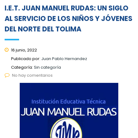
I.E.T. JUAN MANUEL RUDAS: UN SIGLO
AL SERVICIO DE LOS NIÑOS Y JÓVENES
DEL NORTE DEL TOLIMA
16 junio, 2022
Publicado por:
Juan Pablo Hernandez
Categoría:
Sin categoría
No hay comentarios