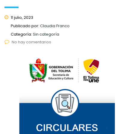
11 julio, 2023
Publicado por:
Claudia Franco
Categoría:
Sin categoría
No hay comentarios