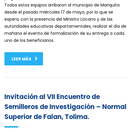
Todos estos equipos arribaron al municipio de Mariquita
desde el pasado miércoles 17 de mayo, por lo que se
espera, con la presencia del Ministro Lizcano y de las
autoridades educativas departamentales, realizar el día de
mañana el evento de formalización de su entrega a cada
uno de los beneficiarios.
LEER MÁS
Invitación al VII Encuentro de
Semilleros de Investigación – Normal
Superior de Falan, Tolima.