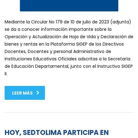
Mediante la Circular No 179 de 10 de julio de 2023 (adjunta)
se da a conocer información importante sobre la
Operación y Actualización de Hoja de Vida y Declaración de
bienes y rentas en la Plataforma SIGEP de los Directivos
Docentes, Docentes y personal Administrativo de
Instituciones Educativas Oficiales adscritas a la Secretaría
de Educación Departamental, junto con el Instructivo SIGEP
II.
LEER MÁS
HOY, SEDTOLIMA PARTICIPA EN