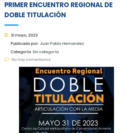
PRIMER ENCUENTRO REGIONAL DE
DOBLE TITULACIÓN
31 mayo, 2023
Publicado por:
Juan Pablo Hernandez
Categoría:
Sin categoría
No hay comentarios