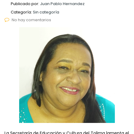
Publicado por:
Juan Pablo Hernandez
Categoría:
Sin categoría
No hay comentarios
La Secretaría de Educación y Cultura del Tolima lamenta el