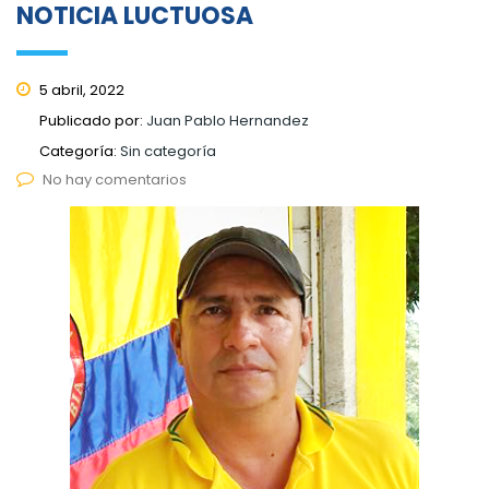
NOTICIA LUCTUOSA
5 abril, 2022
Publicado por:
Juan Pablo Hernandez
Categoría:
Sin categoría
No hay comentarios