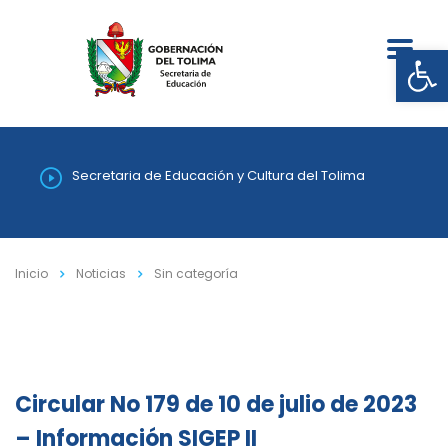
Abrir
Secretaria de Educación y Cultura del Tolima
Inicio
Noticias
Sin categoría
Circular No 179 de 10 de julio de 2023
– Información SIGEP II