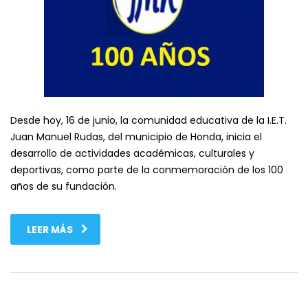
Desde hoy, 16 de junio, la comunidad educativa de la I.E.T.
Juan Manuel Rudas, del municipio de Honda, inicia el
desarrollo de actividades académicas, culturales y
deportivas, como parte de la conmemoración de los 100
años de su fundación.
LEER MÁS