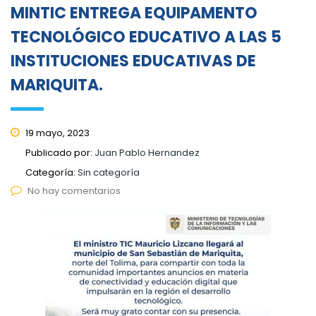
MINTIC ENTREGA EQUIPAMENTO
TECNOLÓGICO EDUCATIVO A LAS 5
INSTITUCIONES EDUCATIVAS DE
MARIQUITA.
19 mayo, 2023
Publicado por:
Juan Pablo Hernandez
Categoría:
Sin categoría
No hay comentarios