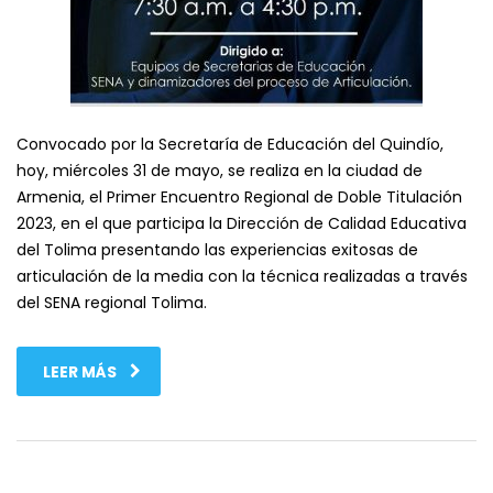
Convocado por la Secretaría de Educación del Quindío,
hoy, miércoles 31 de mayo, se realiza en la ciudad de
Armenia, el Primer Encuentro Regional de Doble Titulación
2023, en el que participa la Dirección de Calidad Educativa
del Tolima presentando las experiencias exitosas de
articulación de la media con la técnica realizadas a través
del SENA regional Tolima.
LEER MÁS