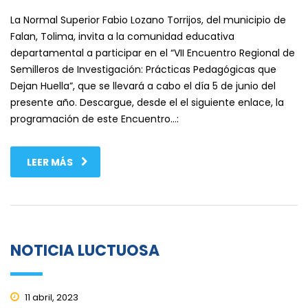
La Normal Superior Fabio Lozano Torrijos, del municipio de
Falan, Tolima, invita a la comunidad educativa
departamental a participar en el “VII Encuentro Regional de
Semilleros de Investigación: Prácticas Pedagógicas que
Dejan Huella”, que se llevará a cabo el día 5 de junio del
presente año. Descargue, desde el el siguiente enlace, la
programación de este Encuentro…:
LEER MÁS
NOTICIA LUCTUOSA
11 abril, 2023