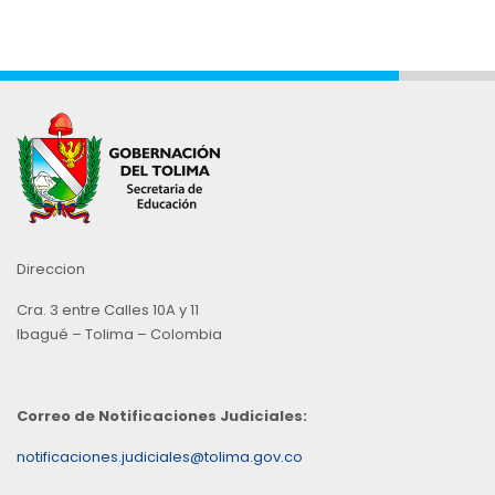
Direccion
Cra. 3 entre Calles 10A y 11
Ibagué – Tolima – Colombia
Correo de Notificaciones Judiciales:
notificaciones.judiciales@tolima.gov.co