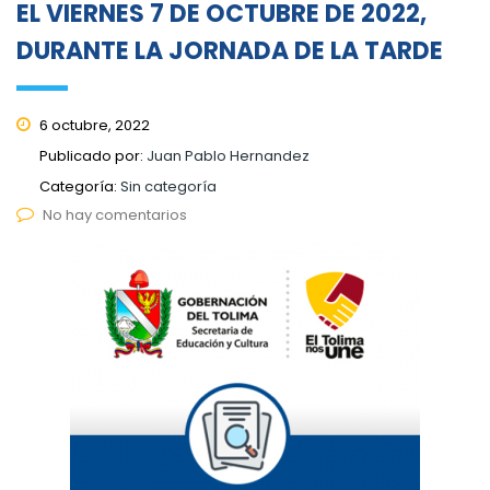
EL VIERNES 7 DE OCTUBRE DE 2022,
DURANTE LA JORNADA DE LA TARDE
6 octubre, 2022
Publicado por:
Juan Pablo Hernandez
Categoría:
Sin categoría
No hay comentarios