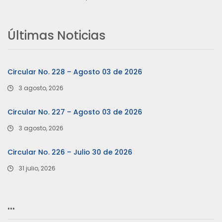
Últimas Noticias
Circular No. 228 – Agosto 03 de 2026
3 agosto, 2026
Circular No. 227 – Agosto 03 de 2026
3 agosto, 2026
Circular No. 226 – Julio 30 de 2026
31 julio, 2026
…