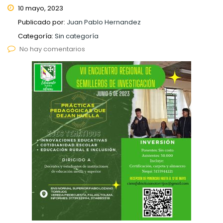
10 mayo, 2023
Publicado por:
Juan Pablo Hernandez
Categoría:
Sin categoría
No hay comentarios