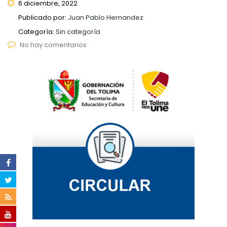
6 diciembre, 2022
Publicado por:
Juan Pablo Hernandez
Categoría:
Sin categoría
No hay comentarios