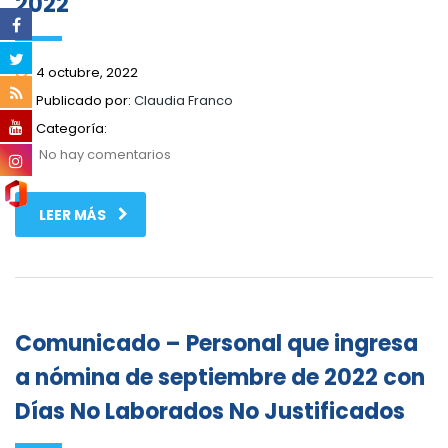
2022
4 octubre, 2022
Publicado por:
Claudia Franco
Categoría:
No hay comentarios
LEER MÁS
Comunicado – Personal que ingresa
a nómina de septiembre de 2022 con
Días No Laborados No Justificados