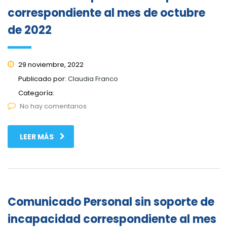
correspondiente al mes de octubre
de 2022
29 noviembre, 2022
Publicado por:
Claudia Franco
Categoría:
No hay comentarios
LEER MÁS
Comunicado Personal sin soporte de
incapacidad correspondiente al mes