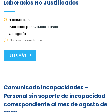
Laborados No Justificados
4 octubre, 2022
Publicado por:
Claudia Franco
Categoría:
No hay comentarios
LEER MÁS
Comunicado Incapacidades –
Personal sin soporte de incapacidad
correspondiente al mes de agosto de