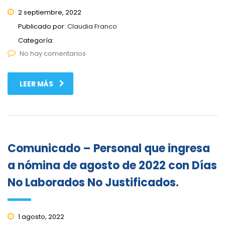
2 septiembre, 2022
Publicado por:
Claudia Franco
Categoría:
No hay comentarios
LEER MÁS
Comunicado – Personal que ingresa
a nómina de agosto de 2022 con Días
No Laborados No Justificados.
1 agosto, 2022