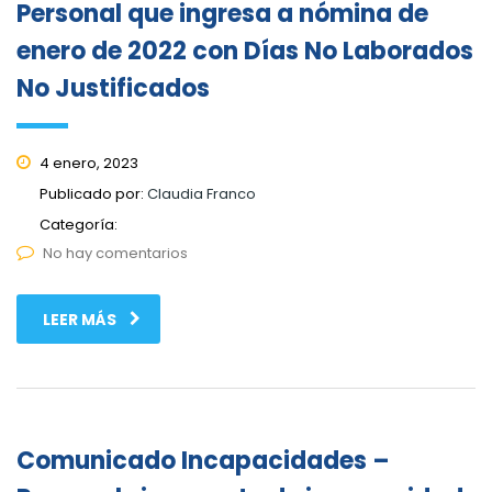
Personal que ingresa a nómina de
enero de 2022 con Días No Laborados
No Justificados
4 enero, 2023
Publicado por:
Claudia Franco
Categoría:
No hay comentarios
LEER MÁS
Comunicado Incapacidades –