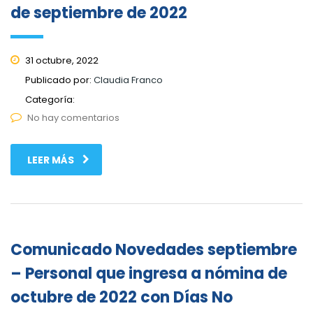
de septiembre de 2022
31 octubre, 2022
Publicado por:
Claudia Franco
Categoría:
No hay comentarios
LEER MÁS
Comunicado Novedades septiembre
– Personal que ingresa a nómina de
octubre de 2022 con Días No