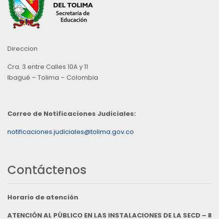
Direccion
Cra. 3 entre Calles 10A y 11
Ibagué – Tolima – Colombia
Correo de Notificaciones Judiciales:
notificaciones.judiciales@tolima.gov.co
Contáctenos
Horario de atención
ATENCIÓN AL PÚBLICO EN LAS INSTALACIONES DE LA SECD – 8