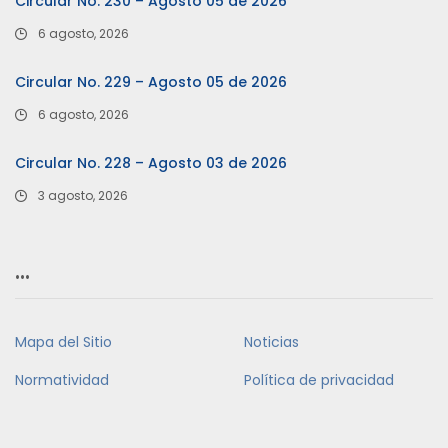
Circular No. 230 – Agosto 05 de 2026
6 agosto, 2026
Circular No. 229 – Agosto 05 de 2026
6 agosto, 2026
Circular No. 228 – Agosto 03 de 2026
3 agosto, 2026
…
Mapa del Sitio
Noticias
Normatividad
Política de privacidad