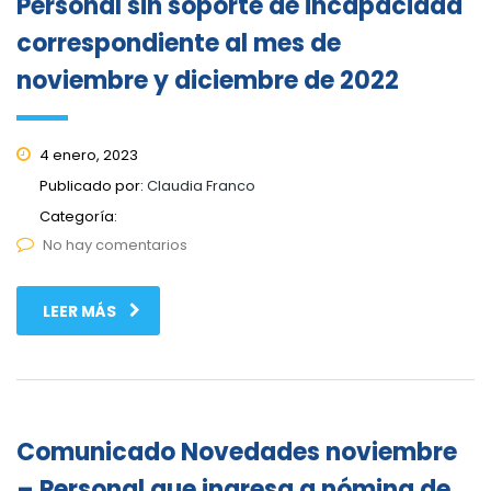
Personal sin soporte de incapacidad
correspondiente al mes de
noviembre y diciembre de 2022
4 enero, 2023
Publicado por:
Claudia Franco
Categoría:
No hay comentarios
LEER MÁS
Comunicado Novedades noviembre
– Personal que ingresa a nómina de