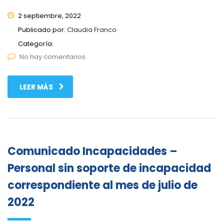
2 septiembre, 2022
Publicado por:
Claudia Franco
Categoría:
No hay comentarios
LEER MÁS
Comunicado Incapacidades –
Personal sin soporte de incapacidad
correspondiente al mes de julio de
2022