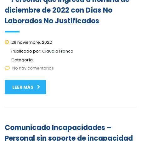
diciembre de 2022 con Días No
Laborados No Justificados
29 noviembre, 2022
Publicado por:
Claudia Franco
Categoría:
No hay comentarios
LEER MÁS
Comunicado Incapacidades –
Personal sin soporte de incapacidad