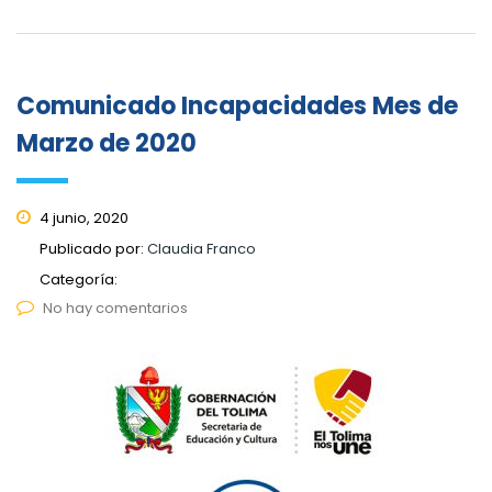
Comunicado Incapacidades Mes de
Marzo de 2020
4 junio, 2020
Publicado por:
Claudia Franco
Categoría:
No hay comentarios