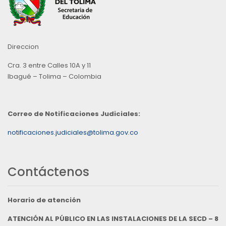
Direccion
Cra. 3 entre Calles 10A y 11
Ibagué – Tolima – Colombia
Correo de Notificaciones Judiciales:
notificaciones.judiciales@tolima.gov.co
Contáctenos
Horario de atención
ATENCIÓN AL PÚBLICO EN LAS INSTALACIONES DE LA SECD – 8