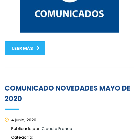
LEER MÁS
COMUNICADO NOVEDADES MAYO DE
2020
4 junio, 2020
Publicado por:
Claudia Franco
Categoría: