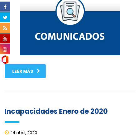
LEER MÁS
Incapacidades Enero de 2020
14 abril, 2020