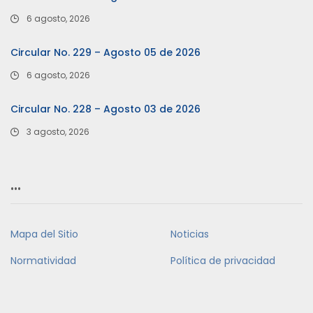
6 agosto, 2026
Circular No. 229 – Agosto 05 de 2026
6 agosto, 2026
Circular No. 228 – Agosto 03 de 2026
3 agosto, 2026
…
Mapa del Sitio
Noticias
Normatividad
Política de privacidad