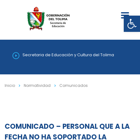
Abrir
Secretaria de Educación y Cultura del Tolima
Inicio
Normatividad
Comunicados
COMUNICADO – PERSONAL QUE A LA
FECHA NO HA SOPORTADO LA