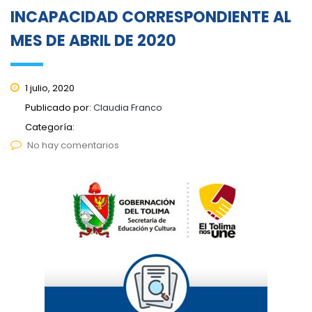
INCAPACIDAD CORRESPONDIENTE AL
MES DE ABRIL DE 2020
1 julio, 2020
Publicado por:
Claudia Franco
Categoría:
No hay comentarios