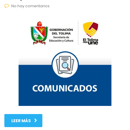
No hay comentarios
LEER MÁS