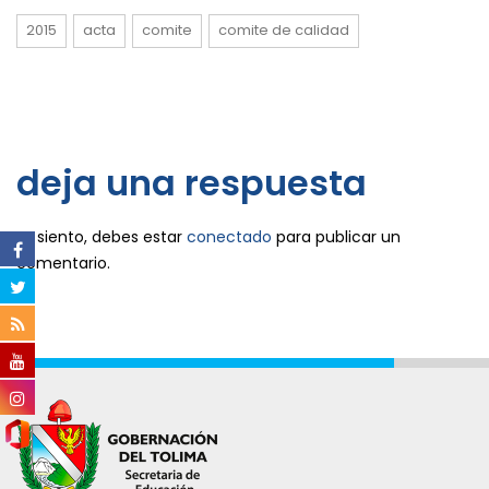
2015
acta
comite
comite de calidad
deja una respuesta
Lo siento, debes estar
conectado
para publicar un
comentario.