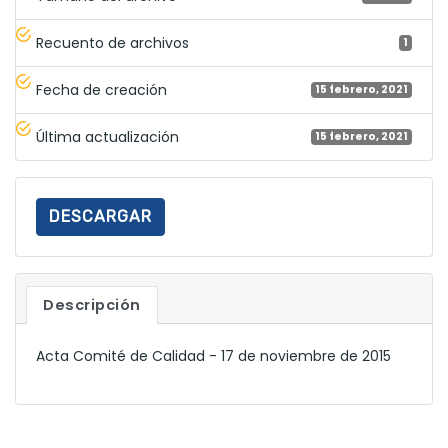
Recuento de archivos
1
Fecha de creación
15 febrero, 2021
Última actualización
15 febrero, 2021
DESCARGAR
Descripción
Acta Comité de Calidad - 17 de noviembre de 2015