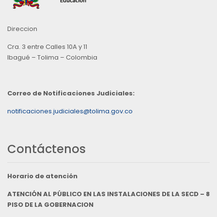
Direccion
Cra. 3 entre Calles 10A y 11
Ibagué – Tolima – Colombia
Correo de Notificaciones Judiciales:
notificaciones.judiciales@tolima.gov.co
Contáctenos
Horario de atención
ATENCIÓN AL PÚBLICO EN LAS INSTALACIONES DE LA SECD – 8
PISO DE LA GOBERNACION