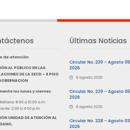
táctenos
Últimas Noticias
o de atención
Circular No. 230 – Agosto 0
IÓN AL PÚBLICO EN LAS
2026
ACIONES DE LA SECD – 8 PISO
6 agosto, 2026
 GOBERNACION
ente los lunes y viernes
Circular No. 229 – Agosto 0
2026
Mañana: 8:00 a 10:00 a.m.
6 agosto, 2026
Tarde: 2:00 a 4:00 p.m
IÓN UNIDAD DE ATENCIÓN AL
Circular No. 228 – Agosto 0
DANO,
2026