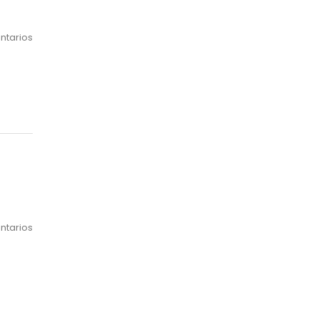
ntarios
ntarios