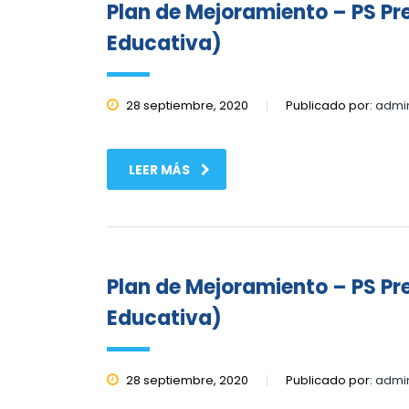
Plan de Mejoramiento – PS Pr
Educativa)
28 septiembre, 2020
Publicado por:
admi
LEER MÁS
Plan de Mejoramiento – PS Pr
Educativa)
28 septiembre, 2020
Publicado por:
admi