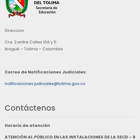
Direccion
Cra. 3 entre Calles 10A y 11
Ibagué – Tolima – Colombia
Correo de Notificaciones Judiciales:
notificaciones.judiciales@tolima.gov.co
Contáctenos
Horario de atención
ATENCIÓN AL PÚBLICO EN LAS INSTALACIONES DE LA SECD – 8