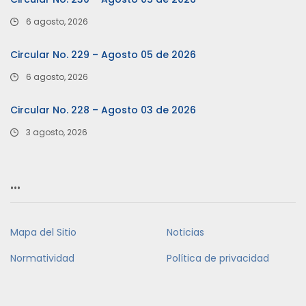
6 agosto, 2026
Circular No. 229 – Agosto 05 de 2026
6 agosto, 2026
Circular No. 228 – Agosto 03 de 2026
3 agosto, 2026
…
Mapa del Sitio
Noticias
Normatividad
Política de privacidad