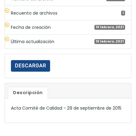
Recuento de archivos
1
Fecha de creación
15 febrero, 2021
Última actualización
15 febrero, 2021
DESCARGAR
Descripción
Acta Comité de Calidad - 29 de septiembre de 2015