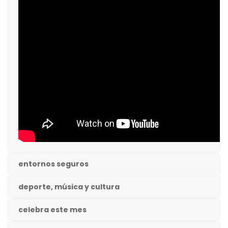
entornos seguros
deporte, música y cultura
celebra este mes