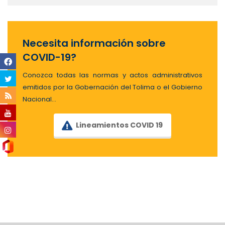
Necesita información sobre
COVID-19?
Conozca todas las normas y actos administrativos
emitidos por la Gobernación del Tolima o el Gobierno
Nacional…
Lineamientos COVID 19