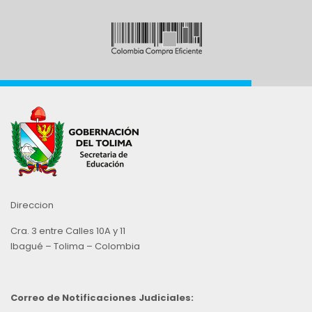
Direccion
Cra. 3 entre Calles 10A y 11
Ibagué – Tolima – Colombia
Correo de Notificaciones Judiciales: