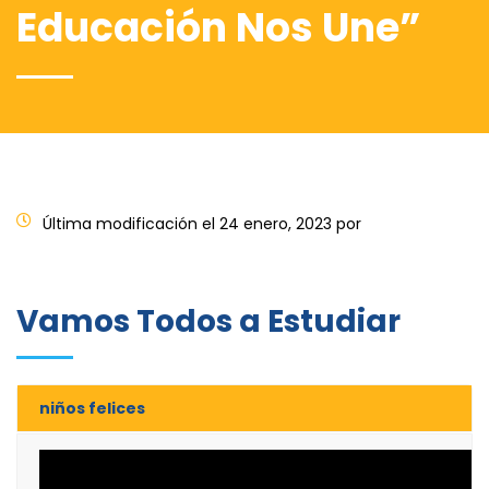
Educación Nos Une”
Última modificación el 24 enero, 2023 por
Vamos Todos a Estudiar
niños felices