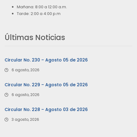
Mañana: 8:00 a 12:00 a.m.
Tarde: 2:00 a 4:00 p.m
Últimas Noticias
Circular No. 230 – Agosto 05 de 2026
6 agosto, 2026
Circular No. 229 – Agosto 05 de 2026
6 agosto, 2026
Circular No. 228 – Agosto 03 de 2026
3 agosto, 2026