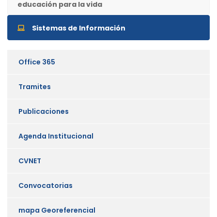
educación para la vida
Sistemas de Información
Office 365
Tramites
Publicaciones
Agenda Institucional
CVNET
Convocatorias
mapa Georeferencial