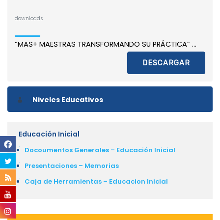
downloads
“MAS+ MAESTRAS TRANSFORMANDO SU PRÁCTICA” ...
DESCARGAR
Niveles Educativos
Educación Inicial
Docoumentos Generales – Educación Inicial
Presentaciones – Memorias
Caja de Herramientas – Educacion Inicial