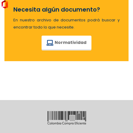
Necesita algún documento?
En nuestro archivo de documentos podrá buscar y
encontrar todo lo que necesite.
Normatividad