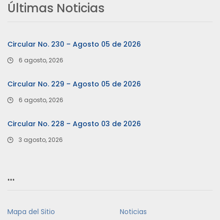
Últimas Noticias
Circular No. 230 – Agosto 05 de 2026
6 agosto, 2026
Circular No. 229 – Agosto 05 de 2026
6 agosto, 2026
Circular No. 228 – Agosto 03 de 2026
3 agosto, 2026
…
Mapa del Sitio
Noticias