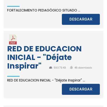
FORTALECIMIENTO PEDAGÓGICO SITUADO ...
DESCARGAR
RED DE EDUCACION
INICIAL - "Déjate
Inspirar"
593.75 KB
48 downloads
RED DE EDUCACION INICIAL - "Déjate Inspirar" ...
DESCARGAR