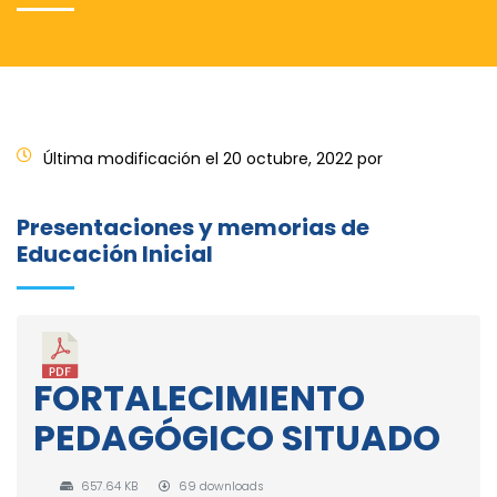
Última modificación el 20 octubre, 2022 por
Presentaciones y memorias de
Educación Inicial
FORTALECIMIENTO
PEDAGÓGICO SITUADO
657.64 KB
69 downloads