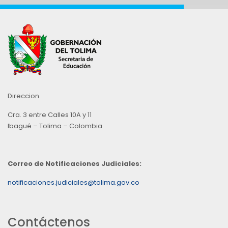
Direccion
Cra. 3 entre Calles 10A y 11
Ibagué – Tolima – Colombia
Correo de Notificaciones Judiciales:
notificaciones.judiciales@tolima.gov.co
Contáctenos