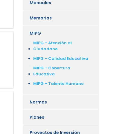
Manuales
Memorias
MIPG
MIPG – Atención al
Ciudadano
MIPG – Calidad Educativa
MIPG – Cobertura
Educativa
MIPG – Talento Humano
Normas
Planes
Proyectos de Inversión