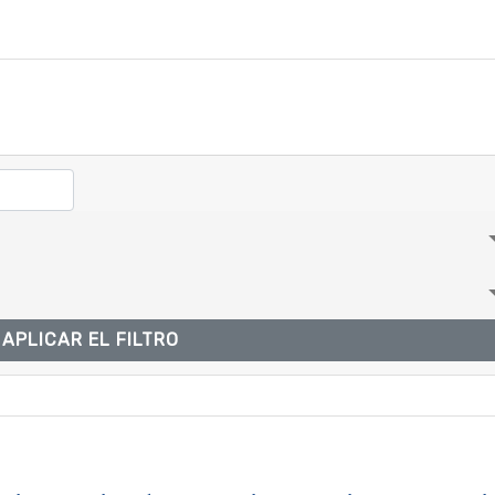
APLICAR EL FILTRO