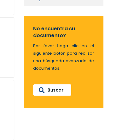
No encuentra su
documento?
Por favor haga clic en el
siguiente botón para realizar
una búsqueda avanzada de
documentos.
Buscar