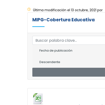
Última modificación el 13 octubre, 2021 por
MIPG-Cobertura Educativa
Fecha de publicación
Descendente