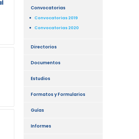
al
Convocatorias
Convocatorias 2019
Convocatorias 2020
Directorios
Documentos
Estudios
Formatos y Formularios
Guías
Informes