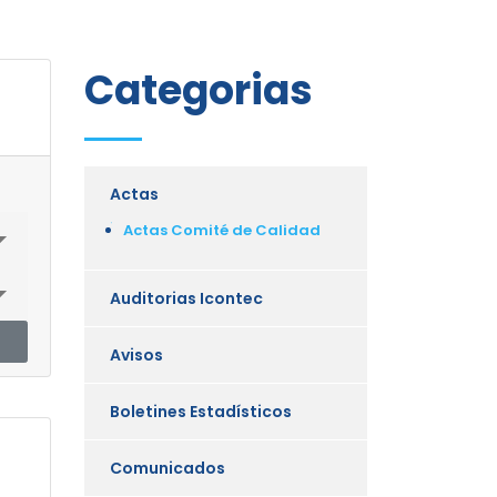
Categorias
Actas
Actas Comité de Calidad
Auditorias Icontec
Avisos
Boletines Estadísticos
Comunicados