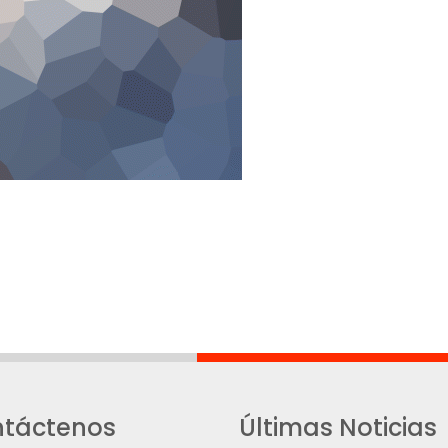
táctenos
Últimas Noticias