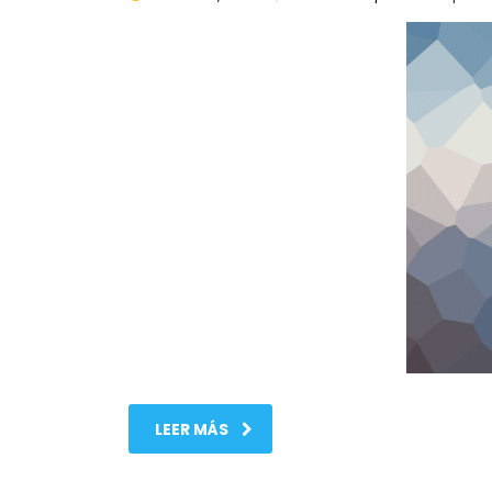
LEER MÁS