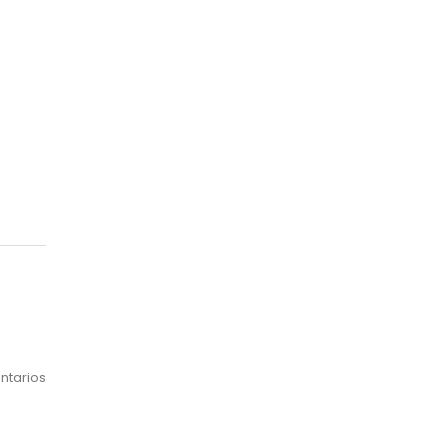
ntarios