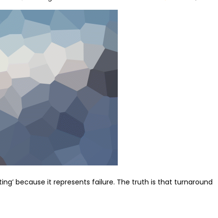
ng’ because it represents failure. The truth is that turnaround