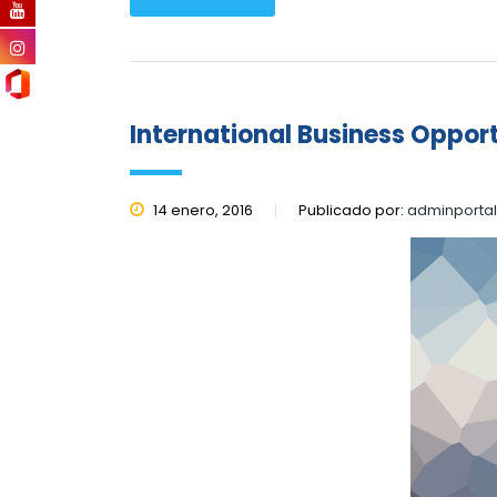
International Business Opport
14 enero, 2016
Publicado por:
adminporta