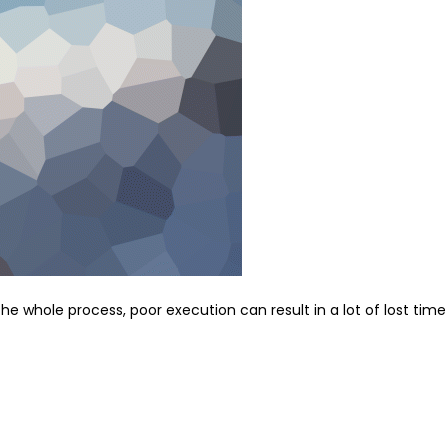
the whole process, poor execution can result in a lot of lost tim