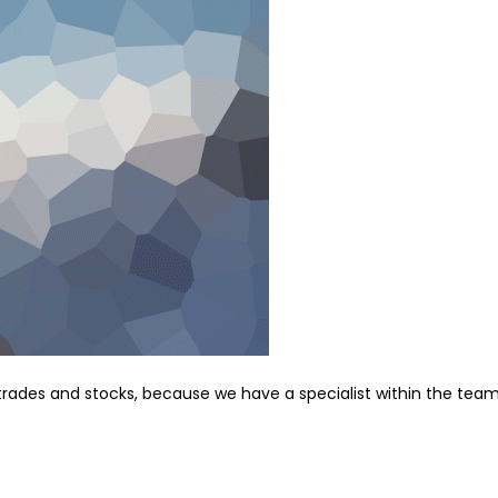
f trades and stocks, because we have a specialist within the team