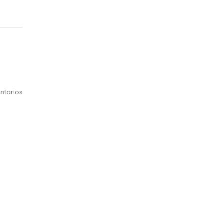
ntarios