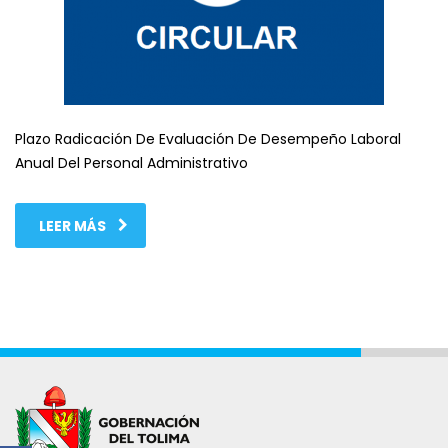
Plazo Radicación De Evaluación De Desempeño Laboral
Anual Del Personal Administrativo
LEER MÁS