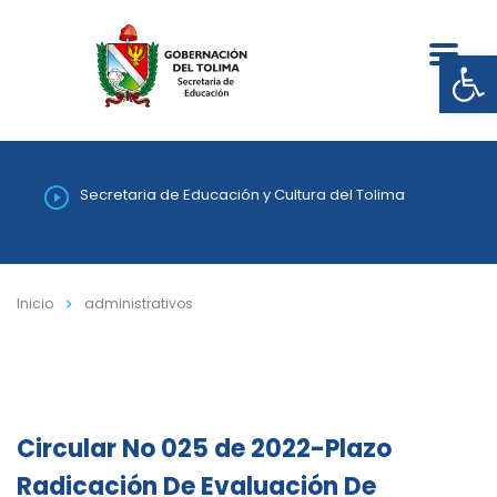
Abrir
Secretaria de Educación y Cultura del Tolima
Inicio
administrativos
Circular No 025 de 2022-Plazo
Radicación De Evaluación De