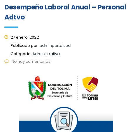
Desempeño Laboral Anual – Personal
Adtvo
27 enero, 2022
Publicado por:
adminportalsed
Categoría:
Administrativa
No hay comentarios