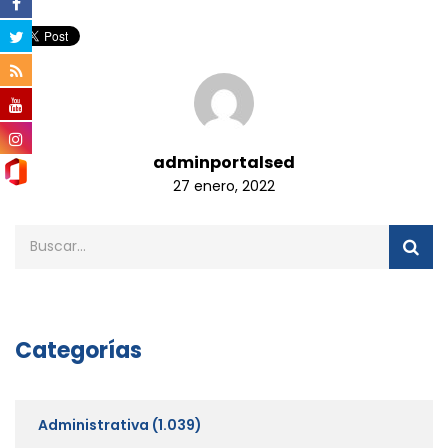
adminportalsed
27 enero, 2022
Categorías
Administrativa
(1.039)