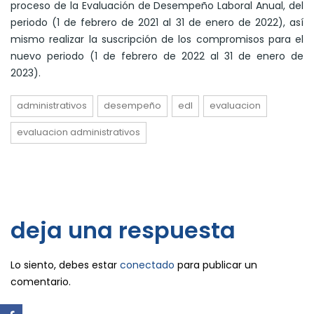
proceso de la Evaluación de Desempeño Laboral Anual, del
periodo (1 de febrero de 2021 al 31 de enero de 2022), así
mismo realizar la suscripción de los compromisos para el
nuevo periodo (1 de febrero de 2022 al 31 de enero de
2023).
administrativos
desempeño
edl
evaluacion
evaluacion administrativos
deja una respuesta
Lo siento, debes estar
conectado
para publicar un
comentario.