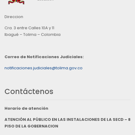
Direccion
Cra. 3 entre Calles 10A y 11
Ibagué – Tolima – Colombia
Correo de Notificaciones Judiciales:
notificaciones.judiciales@tolima.gov.co
Contáctenos
Horario de atención
ATENCIÓN AL PÚBLICO EN LAS INSTALACIONES DE LA SECD – 8
PISO DE LA GOBERNACION