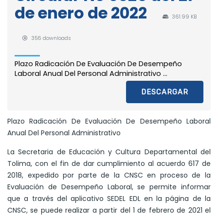
de enero de 2022
361.99 KB
356 downloads
Plazo Radicación De Evaluación De Desempeño
Laboral Anual Del Personal Administrativo ...
DESCARGAR
Plazo Radicación De Evaluación De Desempeño Laboral
Anual Del Personal Administrativo
La Secretaria de Educación y Cultura Departamental del
Tolima, con el fin de dar cumplimiento al acuerdo 617 de
2018, expedido por parte de la CNSC en proceso de la
Evaluación de Desempeño Laboral, se permite informar
que a través del aplicativo SEDEL EDL en la página de la
CNSC, se puede realizar a partir del 1 de febrero de 2021 el