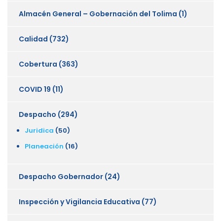
Almacén General – Gobernación del Tolima
(1)
Calidad
(732)
Cobertura
(363)
COVID 19
(11)
Despacho
(294)
Juridica
(50)
Planeación
(16)
Despacho Gobernador
(24)
Inspección y Vigilancia Educativa
(77)