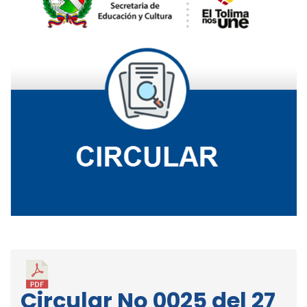
Circular No 0025 del 27