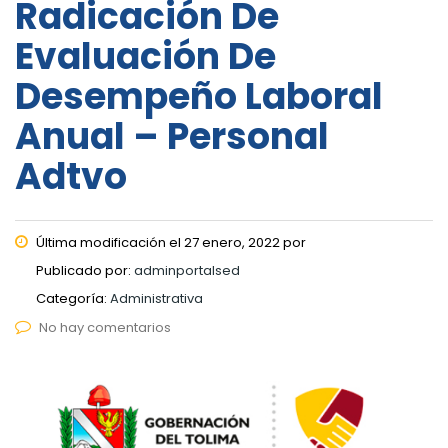
Radicación De
Evaluación De
Desempeño Laboral
Anual – Personal
Adtvo
Última modificación el 27 enero, 2022 por
Publicado por:
adminportalsed
Categoría:
Administrativa
No hay comentarios