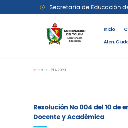
Secretaría de Educación d
Inicio
C
Aten. Ciu
Inicio
PTA 2023
Resolución No 004 del 10 de 
Docente y Académica