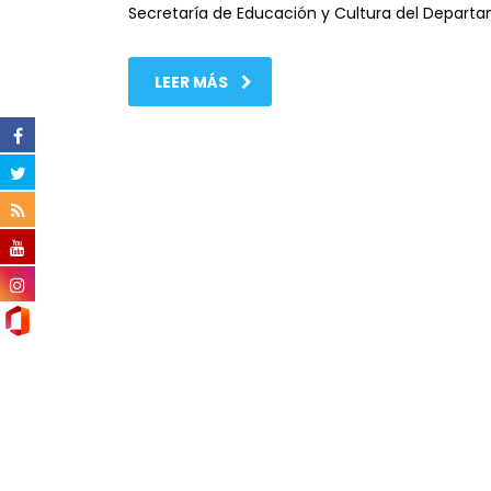
Secretaría de Educación y Cultura del Departa
LEER MÁS