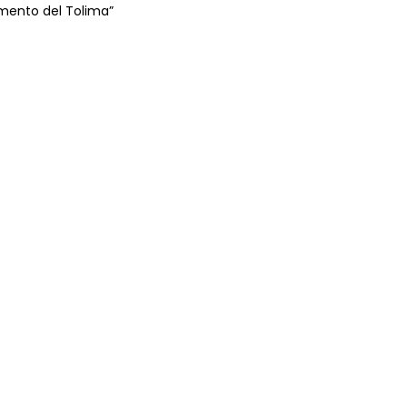
mento del Tolima”