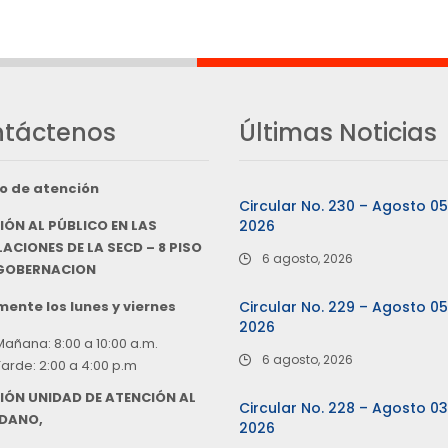
táctenos
Últimas Noticias
o de atención
Circular No. 230 – Agosto 0
IÓN AL PÚBLICO EN LAS
2026
ACIONES DE LA SECD – 8 PISO
6 agosto, 2026
 GOBERNACION
ente los lunes y viernes
Circular No. 229 – Agosto 0
2026
Mañana: 8:00 a 10:00 a.m.
6 agosto, 2026
Tarde: 2:00 a 4:00 p.m
IÓN UNIDAD DE ATENCIÓN AL
Circular No. 228 – Agosto 0
DANO,
2026