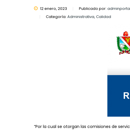
12 enero, 2023
Publicado por:
adminporta
Categoría:
Administrativa, Calidad
“Por la cual se otorgan las comisiones de serv