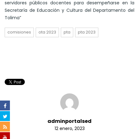
servidores públicos docentes para desempeñarse en la
Secretaría de Educación y Cultura del Departamento del
Tolima”
comisiones
ota 2023
pta
pta 2023
adminportalsed
12 enero, 2023