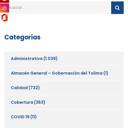
Categorías
Administrativa
(1.039)
Almacén General – Gobernación del Tolima
(1)
Calidad
(732)
Cobertura
(363)
COVID 19
(11)