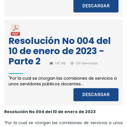
DESCARGAR
Resolución No 004 del
10 de enero de 2023 -
Parte 2
1.47 MB
291 downloads
"Por la cual se otorgan las comisiones de servicios a
unos servidores públicos docentes...
DESCARGAR
Resolución No 004 del 10 de enero de 2023
“Por la cual se otorgan las comisiones de servicios a unos