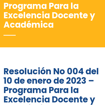
Programa Para la
Excelencia Docente y
Académica
Resolución No 004 del
10 de enero de 2023 –
Programa Para la
Excelencia Docente y