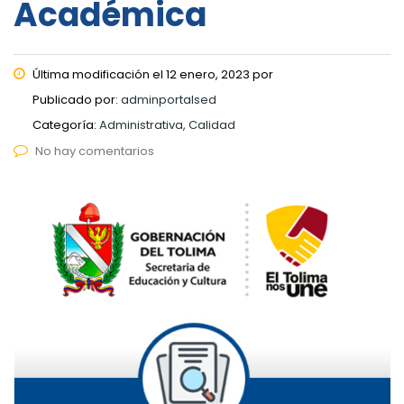
Académica
Última modificación el 12 enero, 2023 por
Publicado por:
adminportalsed
Categoría:
Administrativa, Calidad
No hay comentarios