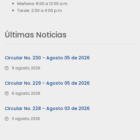
Mañana: 8:00 a 12:00 a.m.
Tarde: 2:00 a 4:00 p.m
Últimas Noticias
Circular No. 230 – Agosto 05 de 2026
6 agosto, 2026
Circular No. 229 – Agosto 05 de 2026
6 agosto, 2026
Circular No. 228 – Agosto 03 de 2026
3 agosto, 2026