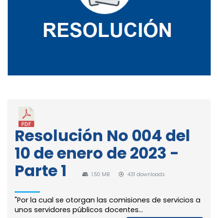
Resolución No 004 del
10 de enero de 2023 -
Parte 1
1.50 MB
431 downloads
"Por la cual se otorgan las comisiones de servicios a
unos servidores públicos docentes...