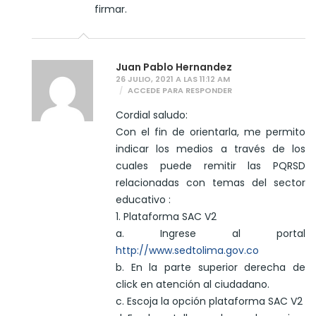
firmar.
Juan Pablo Hernandez
26 JULIO, 2021 A LAS 11:12 AM
ACCEDE PARA RESPONDER
Cordial saludo:
Con el fin de orientarla, me permito
indicar los medios a través de los
cuales puede remitir las PQRSD
relacionadas con temas del sector
educativo :
1. Plataforma SAC V2
a. Ingrese al portal
http://www.sedtolima.gov.co
b. En la parte superior derecha de
click en atención al ciudadano.
c. Escoja la opción plataforma SAC V2