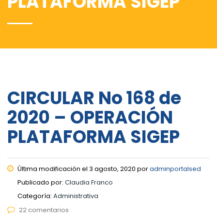
PLATAFORMA SIGEP
CIRCULAR No 168 de
2020 – OPERACIÓN
PLATAFORMA SIGEP
Última modificación el 3 agosto, 2020 por
adminportalsed
Publicado por:
Claudia Franco
Categoría:
Administrativa
22 comentarios