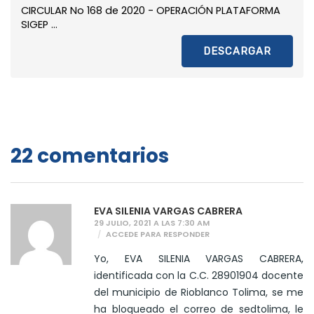
CIRCULAR No 168 de 2020 - OPERACIÓN PLATAFORMA
SIGEP ...
DESCARGAR
22 comentarios
EVA SILENIA VARGAS CABRERA
29 JULIO, 2021 A LAS 7:30 AM
ACCEDE PARA RESPONDER
Yo, EVA SILENIA VARGAS CABRERA,
identificada con la C.C. 28901904 docente
del municipio de Rioblanco Tolima, se me
ha bloqueado el correo de sedtolima, le