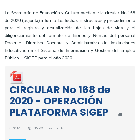
La Secretaría de Educación y Cultura mediante la circular No 168
de 2020 (adjunta) informa las fechas, instructivos y procedimiento
para el registro y actualización de las hojas de vida y el
diligenciamiento del formato de Bienes y Rentas del personal
Docente, Directivo Docente y Administrativo de Instituciones
Educativas en el Sistema de Información y Gestión del Empleo
Público – SIGEP para el año 2020.
CIRCULAR No 168 de
2020 - OPERACIÓN
PLATAFORMA SIGEP
3.70 MB
35599 downloads