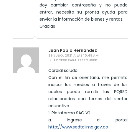
doy cambiar contraseña y no puedo
entrar, necesito su pronta ayuda para
enviar la información de bienes y rentas.
Gracias
Juan Pablo Hernandez
29 JULIO, 2021 A LAS 10:49 AM
ACCEDE PARA RESPONDER
Cordial saludo:
Con el fin de orientarla, me permito
indicar los medios a través de los
cuales puede remitir las PQRSD
relacionadas con temas del sector
educativo :
1. Plataforma SAC V2
a. Ingrese al portal
http://www.sedtolima.gov.co