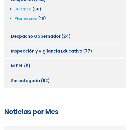
Juridica
(50)
Planeación
(16)
Despacho Gobernador
(24)
Inspección y Vigilancia Educativa
(77)
M.E.N.
(9)
Sin categoría
(92)
Noticias por Mes
Noticias