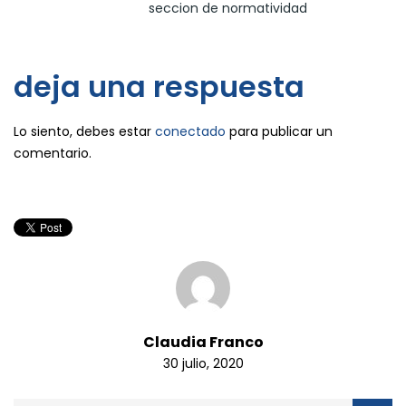
seccion de normatividad
deja una respuesta
Lo siento, debes estar
conectado
para publicar un
comentario.
Claudia Franco
30 julio, 2020