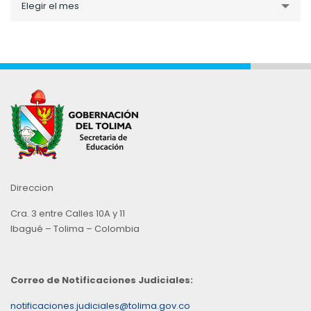
Elegir el mes
por
Mes
Direccion
Cra. 3 entre Calles 10A y 11
Ibagué – Tolima – Colombia
Correo de Notificaciones Judiciales:
notificaciones.judiciales@tolima.gov.co