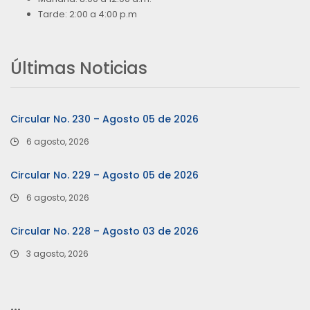
Tarde: 2:00 a 4:00 p.m
Últimas Noticias
Circular No. 230 – Agosto 05 de 2026
6 agosto, 2026
Circular No. 229 – Agosto 05 de 2026
6 agosto, 2026
Circular No. 228 – Agosto 03 de 2026
3 agosto, 2026
…