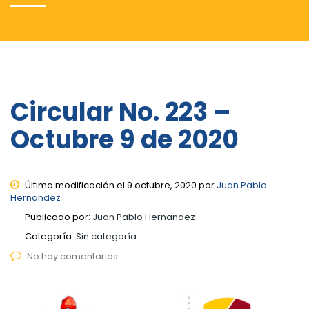
Circular No. 223 –
Octubre 9 de 2020
Última modificación el 9 octubre, 2020 por
Juan Pablo
Hernandez
Publicado por:
Juan Pablo Hernandez
Categoría:
Sin categoría
No hay comentarios