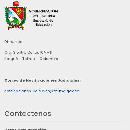
Direccion
Cra. 3 entre Calles 10A y 11
Ibagué – Tolima – Colombia
Correo de Notificaciones Judiciales:
notificaciones.judiciales@tolima.gov.co
Contáctenos
Horario de atención