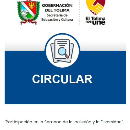
“Participación en la Semana de la Inclusión y la Diversidad”.