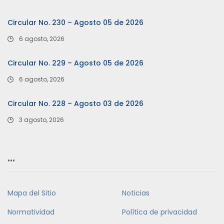
Circular No. 230 – Agosto 05 de 2026
6 agosto, 2026
Circular No. 229 – Agosto 05 de 2026
6 agosto, 2026
Circular No. 228 – Agosto 03 de 2026
3 agosto, 2026
…
Mapa del Sitio
Noticias
Normatividad
Política de privacidad