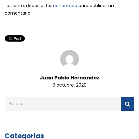
Lo siento, debes estar
conectado
para publicar un
comentario.
Juan Pablo Hernandez
9 octubre, 2020
Categorías