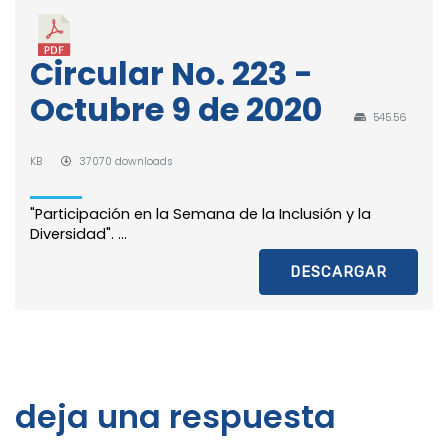
Circular No. 223 -
Octubre 9 de 2020
545.56
KB
37070 downloads
"Participación en la Semana de la Inclusión y la
Diversidad". ...
DESCARGAR
deja una respuesta