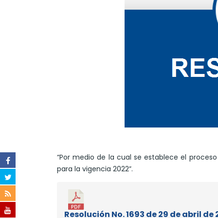
“Por medio de la cual se establece el proceso 
para la vigencia 2022”.
Resolución No. 1693 de 29 de abril de 