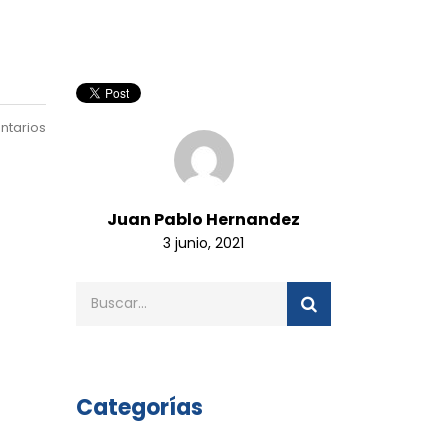
ntarios
Juan Pablo Hernandez
3 junio, 2021
Categorías