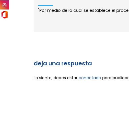
"Por medio de la cual se establece el proce
deja una respuesta
Lo siento, debes estar
conectado
para publicar