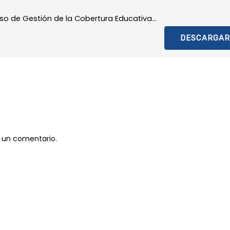
so de Gestión de la Cobertura Educativa...
DESCARGAR
 un comentario.