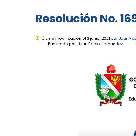
Resolución No. 169
Última modificación el 3 junio, 2021 por
Juan Pa
Publicado por:
Juan Pablo Hernandez