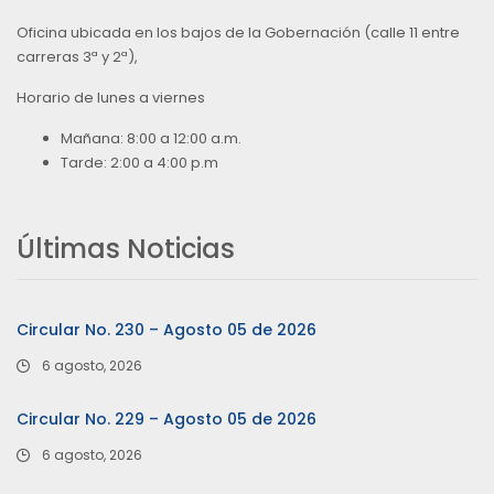
Oficina ubicada en los bajos de la Gobernación (calle 11 entre
carreras 3ª y 2ª),
Horario de lunes a viernes
Mañana: 8:00 a 12:00 a.m.
Tarde: 2:00 a 4:00 p.m
Últimas Noticias
Circular No. 230 – Agosto 05 de 2026
6 agosto, 2026
Circular No. 229 – Agosto 05 de 2026
6 agosto, 2026