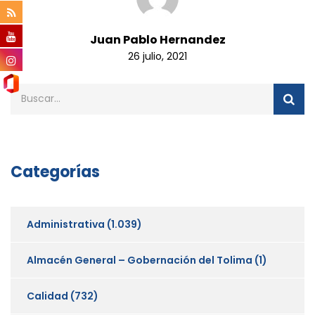
Juan Pablo Hernandez
26 julio, 2021
Categorías
Administrativa
(1.039)
Almacén General – Gobernación del Tolima
(1)
Calidad
(732)