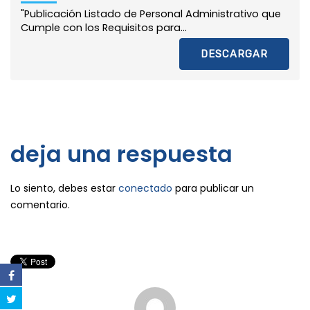
"Publicación Listado de Personal Administrativo que
Cumple con los Requisitos para...
DESCARGAR
deja una respuesta
Lo siento, debes estar
conectado
para publicar un
comentario.