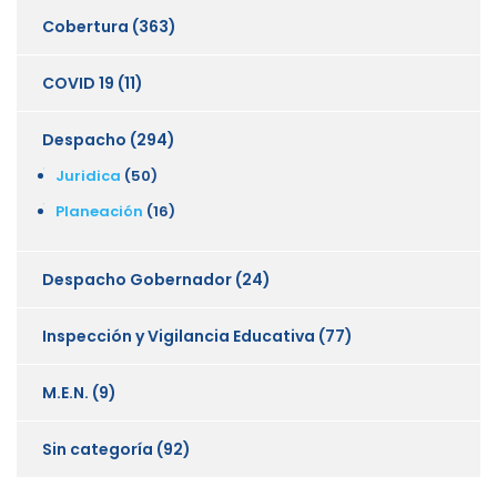
Cobertura
(363)
COVID 19
(11)
Despacho
(294)
Juridica
(50)
Planeación
(16)
Despacho Gobernador
(24)
Inspección y Vigilancia Educativa
(77)
M.E.N.
(9)
Sin categoría
(92)