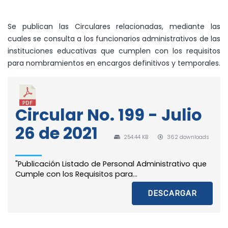
Se publican las Circulares relacionadas, mediante las
cuales se consulta a los funcionarios administrativos de las
instituciones educativas que cumplen con los requisitos
para nombramientos en encargos definitivos y temporales.
Circular No. 199 - Julio
26 de 2021
254.44 KB
362 downloads
"Publicación Listado de Personal Administrativo que
Cumple con los Requisitos para...
DESCARGAR