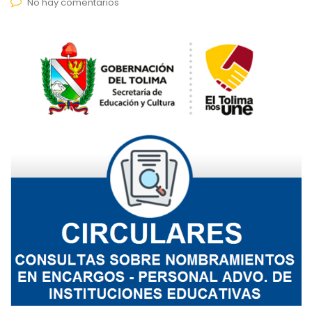
No hay comentarios