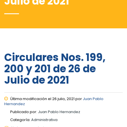
Julio de 2021
Circulares Nos. 199,
200 y 201 de 26 de
Julio de 2021
Última modificación el 26 julio, 2021 por
Juan Pablo
Hernandez
Publicado por:
Juan Pablo Hernandez
Categoría:
Administrativa