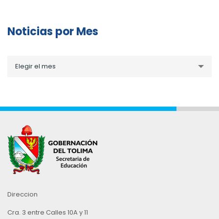
Noticias por Mes
Noticias
Elegir el mes
por
Mes
Direccion
Cra. 3 entre Calles 10A y 11