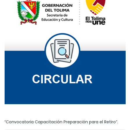
“Convocatoria Capacitación Preparación para el Retiro”.