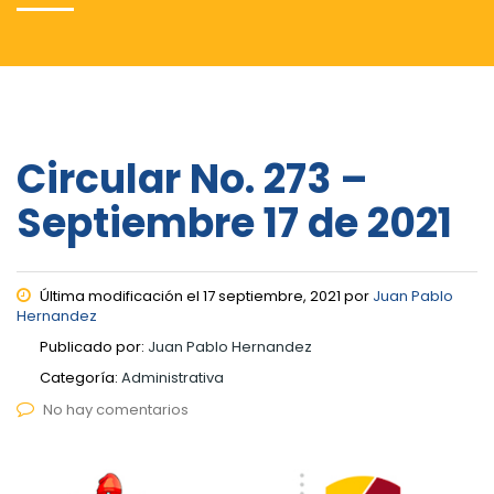
Circular No. 273 –
Septiembre 17 de 2021
Última modificación el 17 septiembre, 2021 por
Juan Pablo
Hernandez
Publicado por:
Juan Pablo Hernandez
Categoría:
Administrativa
No hay comentarios