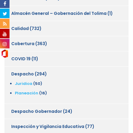
Almacén General – Gobernación del Tolima
(1)
Calidad
(732)
Cobertura
(363)
COVID 19
(11)
Despacho
(294)
Juridica
(50)
Planeación
(16)
Despacho Gobernador
(24)
Inspección y Vigilancia Educativa
(77)