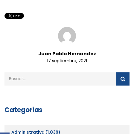
Juan Pablo Hernandez
17 septiembre, 2021
Categorías
Administrativa
(1.039)