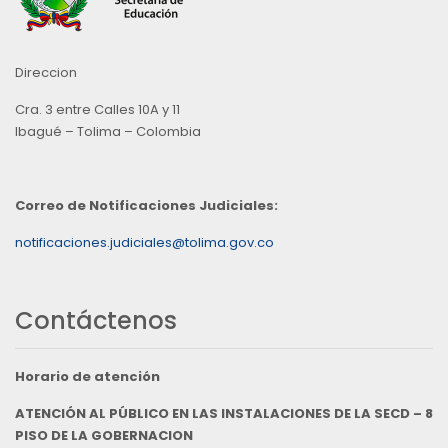
Direccion
Cra. 3 entre Calles 10A y 11
Ibagué – Tolima – Colombia
Correo de Notificaciones Judiciales:
notificaciones.judiciales@tolima.gov.co
Contáctenos
Horario de atención
ATENCIÓN AL PÚBLICO EN LAS INSTALACIONES DE LA SECD – 8
PISO DE LA GOBERNACION