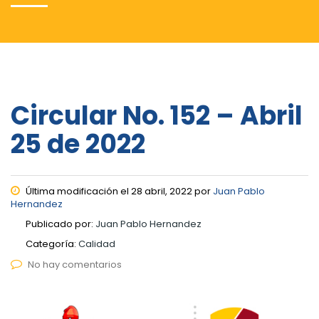
Circular No. 152 – Abril
25 de 2022
Última modificación el 28 abril, 2022 por
Juan Pablo
Hernandez
Publicado por:
Juan Pablo Hernandez
Categoría:
Calidad
No hay comentarios