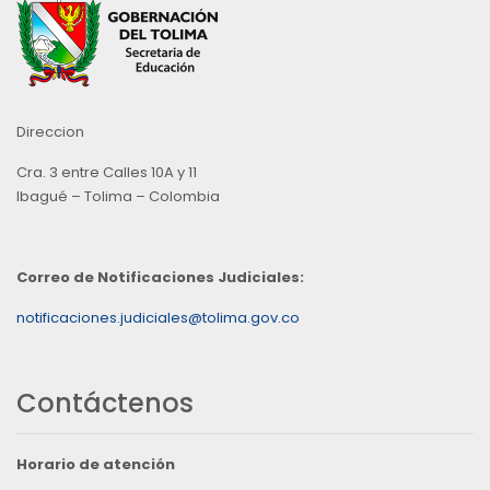
Direccion
Cra. 3 entre Calles 10A y 11
Ibagué – Tolima – Colombia
Correo de Notificaciones Judiciales:
notificaciones.judiciales@tolima.gov.co
Contáctenos
Horario de atención