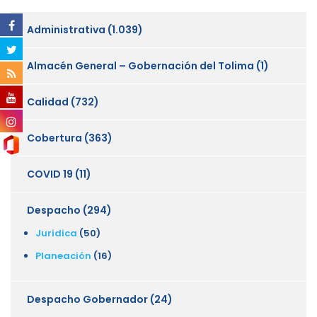
Administrativa
(1.039)
Almacén General – Gobernación del Tolima
(1)
Calidad
(732)
Cobertura
(363)
COVID 19
(11)
Despacho
(294)
Juridica
(50)
Planeación
(16)
Despacho Gobernador
(24)