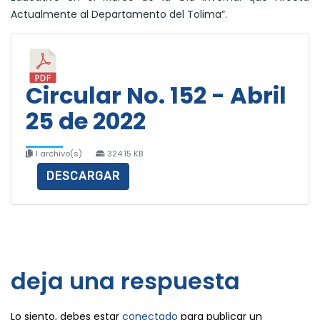
Actualmente al Departamento del Tolima”.
Circular No. 152 - Abril
25 de 2022
1 archivo(s)
324.15 KB
DESCARGAR
deja una respuesta
Lo siento, debes estar
conectado
para publicar un