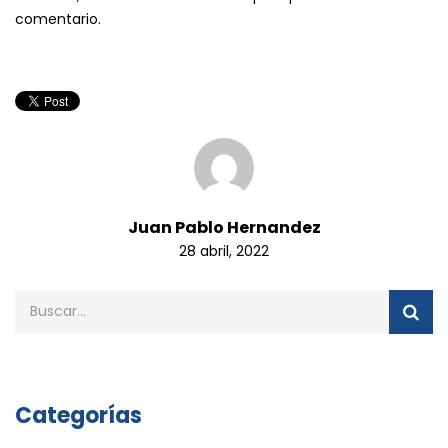
comentario.
Juan Pablo Hernandez
28 abril, 2022
Categorías