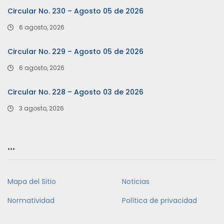
Circular No. 230 – Agosto 05 de 2026
6 agosto, 2026
Circular No. 229 – Agosto 05 de 2026
6 agosto, 2026
Circular No. 228 – Agosto 03 de 2026
3 agosto, 2026
…
Mapa del Sitio
Noticias
Normatividad
Política de privacidad