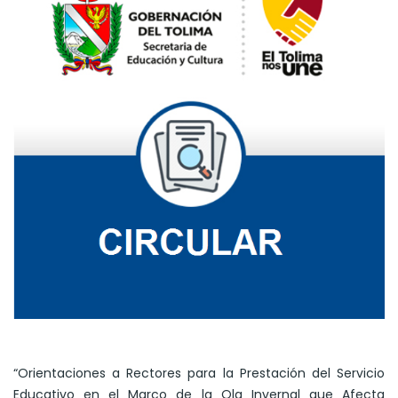
“Orientaciones a Rectores para la Prestación del Servicio
Educativo en el Marco de la Ola Invernal que Afecta