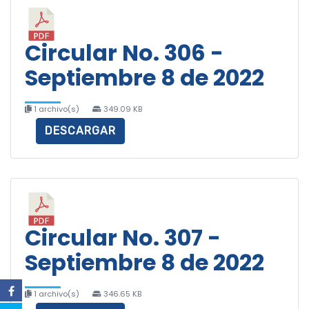
Circular No. 306 -
Septiembre 8 de 2022
1 archivo(s)
349.09 KB
DESCARGAR
Circular No. 307 -
Septiembre 8 de 2022
1 archivo(s)
346.65 KB