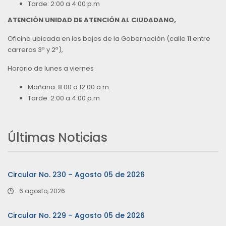
Tarde: 2:00 a 4:00 p.m
ATENCIÓN UNIDAD DE ATENCIÓN AL CIUDADANO,
Oficina ubicada en los bajos de la Gobernación (calle 11 entre
carreras 3ª y 2ª),
Horario de lunes a viernes
Mañana: 8:00 a 12:00 a.m.
Tarde: 2:00 a 4:00 p.m
Últimas Noticias
Circular No. 230 – Agosto 05 de 2026
6 agosto, 2026
Circular No. 229 – Agosto 05 de 2026