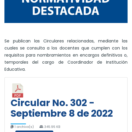
Se publican las Circulares relacionadas, mediante las
cuales se consulta a los docentes que cumplen con los
requisitos para nombramientos en encargos definitivos o,
temporales del cargo de Coordinador de Institución
Educativa.
Circular No. 302 -
Septiembre 8 de 2022
1 archivo(s)
345.95 KB