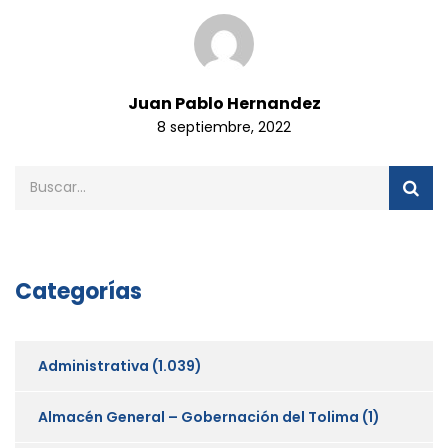
Juan Pablo Hernandez
8 septiembre, 2022
Categorías
Administrativa
(1.039)
Almacén General – Gobernación del Tolima
(1)