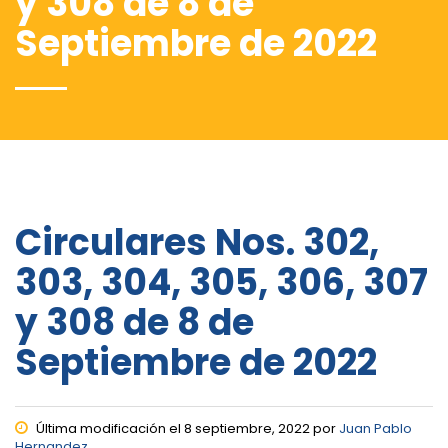
y 308 de 8 de
Septiembre de 2022
Circulares Nos. 302,
303, 304, 305, 306, 307
y 308 de 8 de
Septiembre de 2022
Última modificación el 8 septiembre, 2022 por
Juan Pablo
Hernandez