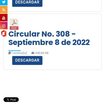
DESCARGAR
Circular No. 308 -
Septiembre 8 de 2022
1 archivo(s)
349.80 KB
DESCARGAR