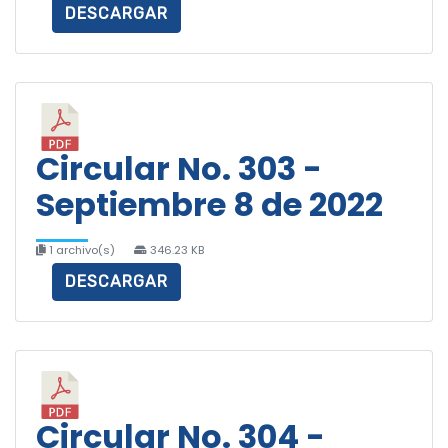
DESCARGAR
Circular No. 303 -
Septiembre 8 de 2022
1 archivo(s)
346.23 KB
DESCARGAR
Circular No. 304 -