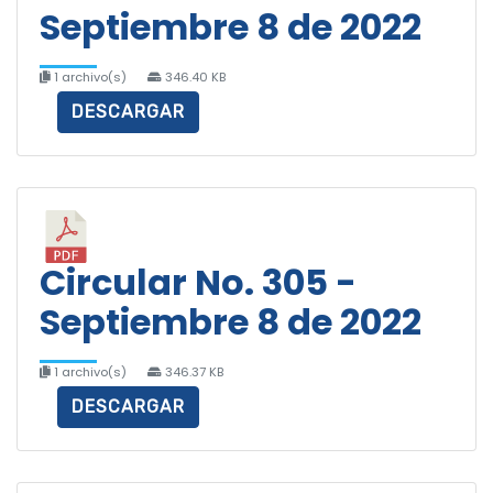
Septiembre 8 de 2022
1 archivo(s)
346.40 KB
DESCARGAR
Circular No. 305 -
Septiembre 8 de 2022
1 archivo(s)
346.37 KB
DESCARGAR