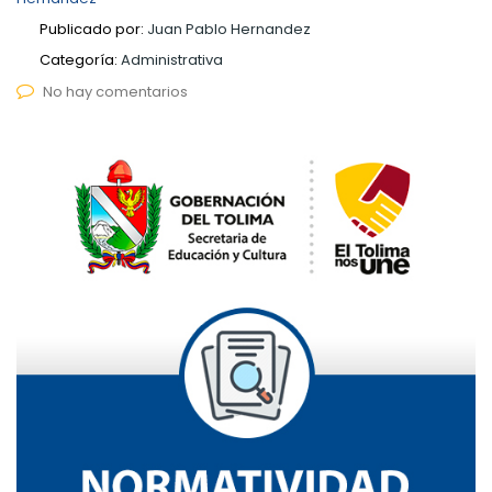
Publicado por:
Juan Pablo Hernandez
Categoría:
Administrativa
No hay comentarios