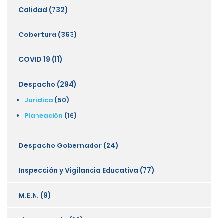
Calidad
(732)
Cobertura
(363)
COVID 19
(11)
Despacho
(294)
Juridica
(50)
Planeación
(16)
Despacho Gobernador
(24)
Inspección y Vigilancia Educativa
(77)
M.E.N.
(9)