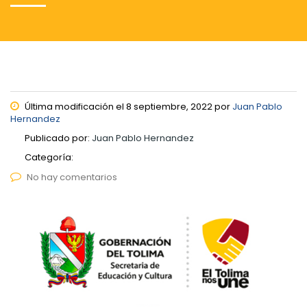
Última modificación el 8 septiembre, 2022 por
Juan Pablo
Hernandez
Publicado por:
Juan Pablo Hernandez
Categoría:
No hay comentarios