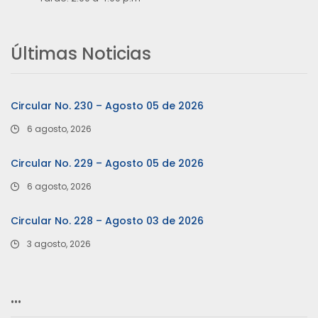
Últimas Noticias
Circular No. 230 – Agosto 05 de 2026
6 agosto, 2026
Circular No. 229 – Agosto 05 de 2026
6 agosto, 2026
Circular No. 228 – Agosto 03 de 2026
3 agosto, 2026
…