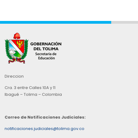
Direccion
Cra. 3 entre Calles 10A y 11
Ibagué – Tolima – Colombia
Correo de Notificaciones Judiciales:
notificaciones.judiciales@tolima.gov.co