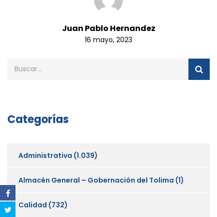
Juan Pablo Hernandez
16 mayo, 2023
Categorías
Administrativa
(1.039)
Almacén General – Gobernación del Tolima
(1)
Calidad
(732)