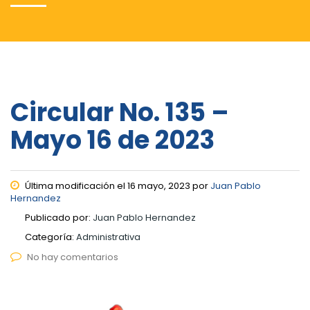
Circular No. 135 –
Mayo 16 de 2023
Última modificación el 16 mayo, 2023 por
Juan Pablo
Hernandez
Publicado por:
Juan Pablo Hernandez
Categoría:
Administrativa
No hay comentarios