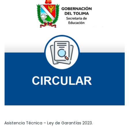
Asistencia Técnica – Ley de Garantías 2023.