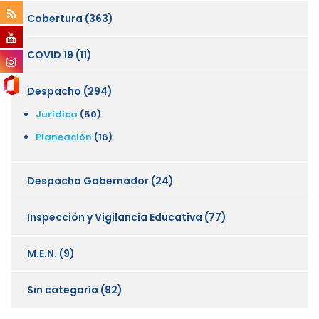
Cobertura
(363)
COVID 19
(11)
Despacho
(294)
Juridica
(50)
Planeación
(16)
Despacho Gobernador
(24)
Inspección y Vigilancia Educativa
(77)
M.E.N.
(9)
Sin categoría
(92)