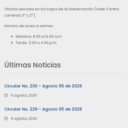
Oficina ubicada en los bajos de la Gobernación (calle 11 entre
carreras 3ª y 2ª),
Horario de lunes a viernes
Mañana: 8:00 a 12:00 a.m.
Tarde: 2:00 a 4:00 p.m
Últimas Noticias
Circular No. 230 – Agosto 05 de 2026
6 agosto, 2026
Circular No. 229 – Agosto 05 de 2026
6 agosto, 2026