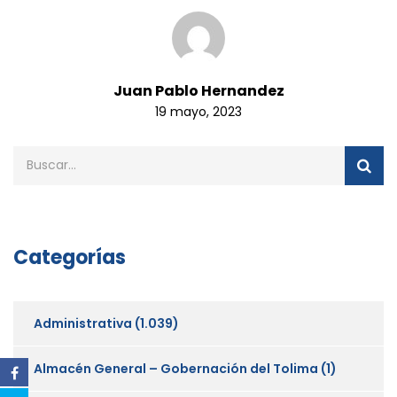
Juan Pablo Hernandez
19 mayo, 2023
Categorías
Administrativa
(1.039)
Almacén General – Gobernación del Tolima
(1)