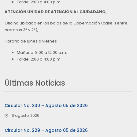
Tarde: 2:00 a 4:00 p.m
ATENCIÓN UNIDAD DE ATENCIÓN AL CIUDADANO,
Oficina ubicada en los bajos de la Gobernación (calle 11 entre
carreras 3ª y 2ª),
Horario de lunes a viernes
Mañana: 8:00 a 12:00 a.m.
Tarde: 2:00 a 4:00 p.m
Últimas Noticias
Circular No. 230 – Agosto 05 de 2026
6 agosto, 2026
Circular No. 229 – Agosto 05 de 2026