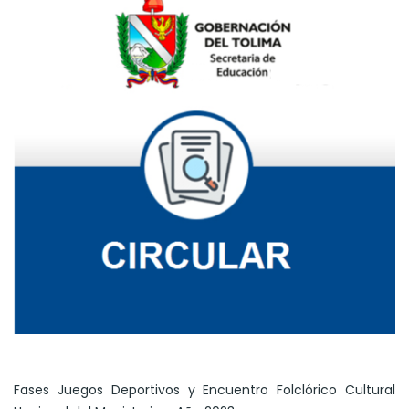
Fases Juegos Deportivos y Encuentro Folclórico Cultural