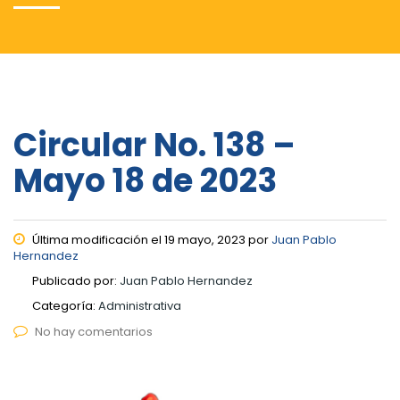
Circular No. 138 –
Mayo 18 de 2023
Última modificación el 19 mayo, 2023 por
Juan Pablo
Hernandez
Publicado por:
Juan Pablo Hernandez
Categoría:
Administrativa
No hay comentarios