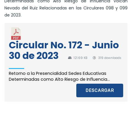
Determinadas como Alto Riesgo de Influencia Volcán
Nevado del Ruiz Relacionadas en las Circulares 098 y 099
de 2023.
Circular No. 172 - Junio
30 de 2023
121.69 KB
319 downloads
Retorno a la Presencialidad Sedes Educativas
Determinadas como Alto Riesgo de Influencia...
DESCARGAR