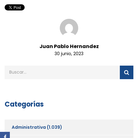
Juan Pablo Hernandez
30 junio, 2023
Categorías
Administrativa
(1.039)