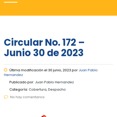
Circular No. 172 –
Junio 30 de 2023
Última modificación el 30 junio, 2023 por
Juan Pablo
Hernandez
Publicado por:
Juan Pablo Hernandez
Categoría:
Cobertura, Despacho
No hay comentarios