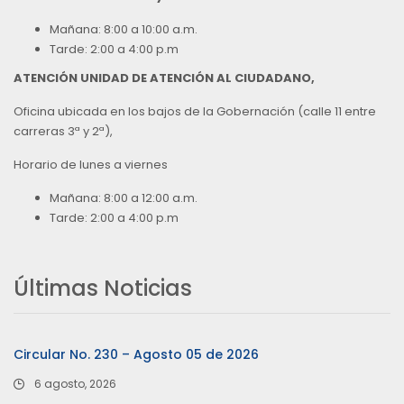
Mañana: 8:00 a 10:00 a.m.
Tarde: 2:00 a 4:00 p.m
ATENCIÓN UNIDAD DE ATENCIÓN AL CIUDADANO,
Oficina ubicada en los bajos de la Gobernación (calle 11 entre
carreras 3ª y 2ª),
Horario de lunes a viernes
Mañana: 8:00 a 12:00 a.m.
Tarde: 2:00 a 4:00 p.m
Últimas Noticias
Circular No. 230 – Agosto 05 de 2026
6 agosto, 2026