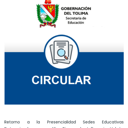
Retorno a la Presencialidad Sedes Educativas