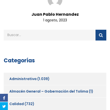
Juan Pablo Hernandez
1 agosto, 2023
Categorías
Administrativa
(1.039)
Almacén General – Gobernación del Tolima
(1)
Calidad
(732)