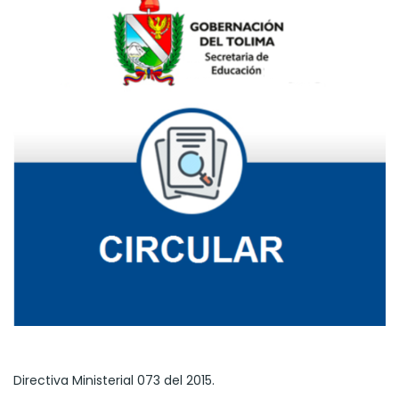
Directiva Ministerial 073 del 2015.