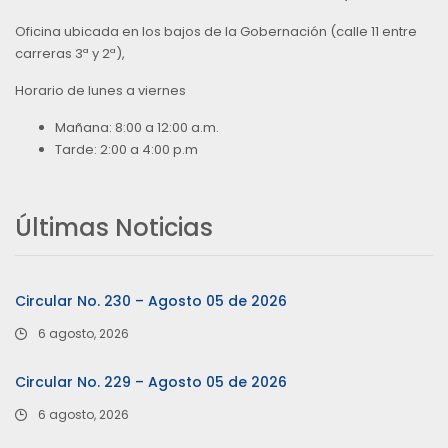
Oficina ubicada en los bajos de la Gobernación (calle 11 entre
carreras 3ª y 2ª),
Horario de lunes a viernes
Mañana: 8:00 a 12:00 a.m.
Tarde: 2:00 a 4:00 p.m
Últimas Noticias
Circular No. 230 – Agosto 05 de 2026
6 agosto, 2026
Circular No. 229 – Agosto 05 de 2026
6 agosto, 2026