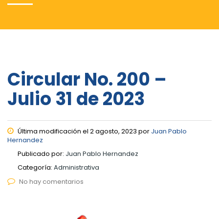
Circular No. 200 –
Julio 31 de 2023
Última modificación el 2 agosto, 2023 por
Juan Pablo
Hernandez
Publicado por:
Juan Pablo Hernandez
Categoría:
Administrativa
No hay comentarios