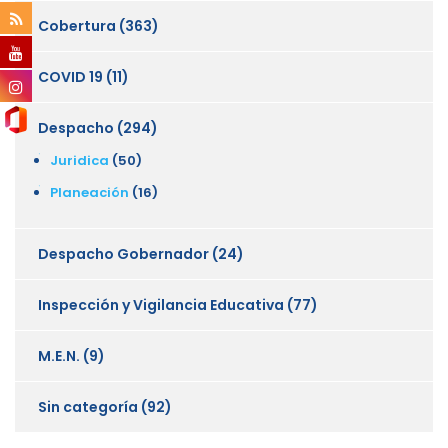
Cobertura
(363)
COVID 19
(11)
Despacho
(294)
Juridica
(50)
Planeación
(16)
Despacho Gobernador
(24)
Inspección y Vigilancia Educativa
(77)
M.E.N.
(9)
Sin categoría
(92)