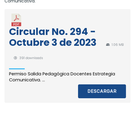
Comunicativa.
Circular No. 294 -
Octubre 3 de 2023
1.06 MB
391 downloads
Permiso Salida Pedagógica Docentes Estrategia
Comunicativa. ...
DESCARGAR