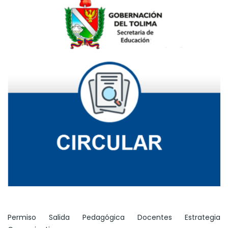
Permiso Salida Pedagógica Docentes Estrategia