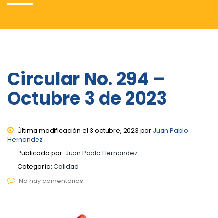
Circular No. 294 –
Octubre 3 de 2023
Última modificación el 3 octubre, 2023 por
Juan Pablo
Hernandez
Publicado por:
Juan Pablo Hernandez
Categoría:
Calidad
No hay comentarios