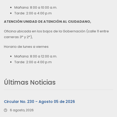
Mañana: 8:00 a 10:00 a.m.
Tarde: 2:00 a 4:00 p.m
ATENCIÓN UNIDAD DE ATENCIÓN AL CIUDADANO,
Oficina ubicada en los bajos de la Gobernación (calle 11 entre
carreras 3ª y 2ª),
Horario de lunes a viernes
Mañana: 8:00 a 12:00 a.m.
Tarde: 2:00 a 4:00 p.m
Últimas Noticias
Circular No. 230 – Agosto 05 de 2026
6 agosto, 2026