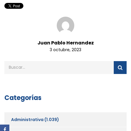
Juan Pablo Hernandez
3 octubre, 2023
Categorías
Administrativa
(1.039)