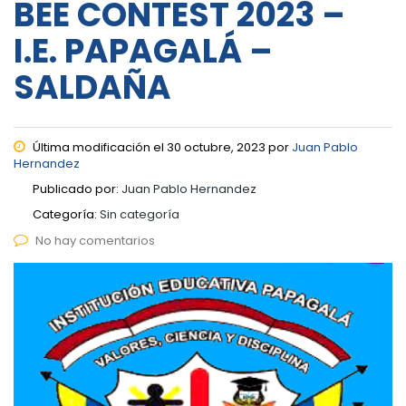
BEE CONTEST 2023 –
I.E. PAPAGALÁ –
SALDAÑA
Última modificación el 30 octubre, 2023 por
Juan Pablo
Hernandez
Publicado por:
Juan Pablo Hernandez
Categoría:
Sin categoría
No hay comentarios