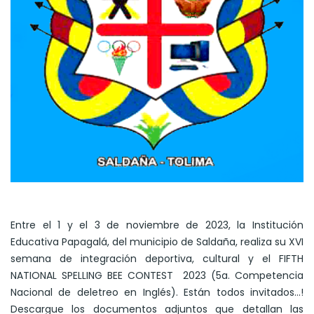
Entre el 1 y el 3 de noviembre de 2023, la Institución
Educativa Papagalá, del municipio de Saldaña, realiza su XVI
semana de integración deportiva, cultural y el FIFTH
NATIONAL SPELLING BEE CONTEST 2023 (5a. Competencia
Nacional de deletreo en Inglés). Están todos invitados…!
Descargue los documentos adjuntos que detallan las