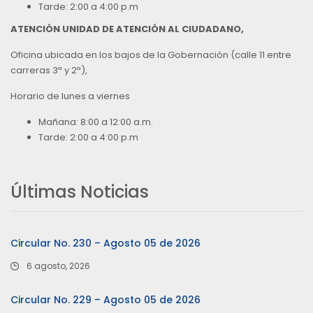
Tarde: 2:00 a 4:00 p.m
ATENCIÓN UNIDAD DE ATENCIÓN AL CIUDADANO,
Oficina ubicada en los bajos de la Gobernación (calle 11 entre
carreras 3ª y 2ª),
Horario de lunes a viernes
Mañana: 8:00 a 12:00 a.m.
Tarde: 2:00 a 4:00 p.m
Últimas Noticias
Circular No. 230 – Agosto 05 de 2026
6 agosto, 2026
Circular No. 229 – Agosto 05 de 2026