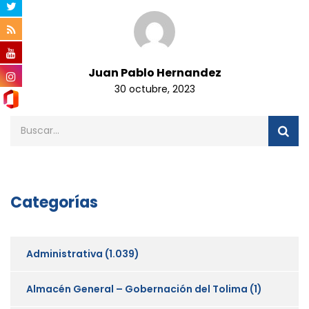
Juan Pablo Hernandez
30 octubre, 2023
Categorías
Administrativa
(1.039)
Almacén General – Gobernación del Tolima
(1)