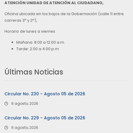
ATENCIÓN UNIDAD DE ATENCIÓN AL CIUDADANO,
Oficina ubicada en los bajos de la Gobernación (calle 11 entre
carreras 3ª y 2ª),
Horario de lunes a viernes
Mañana: 8:00 a 12:00 a.m.
Tarde: 2:00 a 4:00 p.m
Últimas Noticias
Circular No. 230 – Agosto 05 de 2026
6 agosto, 2026
Circular No. 229 – Agosto 05 de 2026
6 agosto, 2026