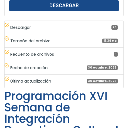
DESCARGAR
Descargar
25
Tamaño del archivo
11.39 MB
Recuento de archivos
1
Fecha de creación
30 octubre, 2023
Última actualización
30 octubre, 2023
Programación XVI
Semana de
Integración