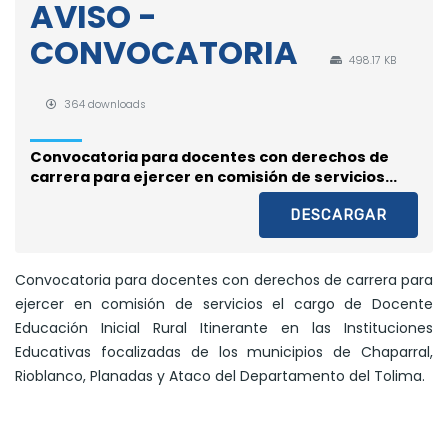
AVISO -
CONVOCATORIA
498.17 KB
364 downloads
Convocatoria para docentes con derechos de
carrera para ejercer en comisión de servicios...
DESCARGAR
Convocatoria para docentes con derechos de carrera para
ejercer en comisión de servicios el cargo de Docente
Educación Inicial Rural Itinerante en las Instituciones
Educativas focalizadas de los municipios de Chaparral,
Rioblanco, Planadas y Ataco del Departamento del Tolima.