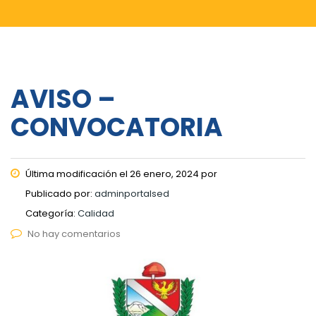
AVISO –
CONVOCATORIA
Última modificación el 26 enero, 2024 por
Publicado por:
adminportalsed
Categoría:
Calidad
No hay comentarios