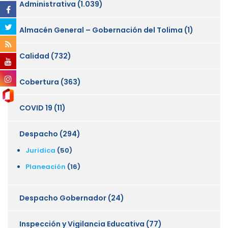
Administrativa
(1.039)
Almacén General – Gobernación del Tolima
(1)
Calidad
(732)
Cobertura
(363)
COVID 19
(11)
Despacho
(294)
Juridica
(50)
Planeación
(16)
Despacho Gobernador
(24)
Inspección y Vigilancia Educativa
(77)