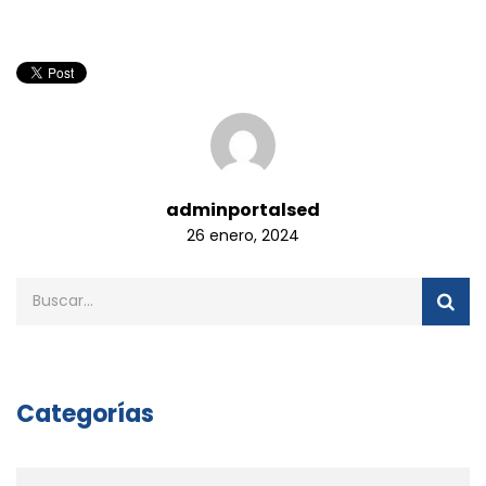
adminportalsed
26 enero, 2024
Categorías