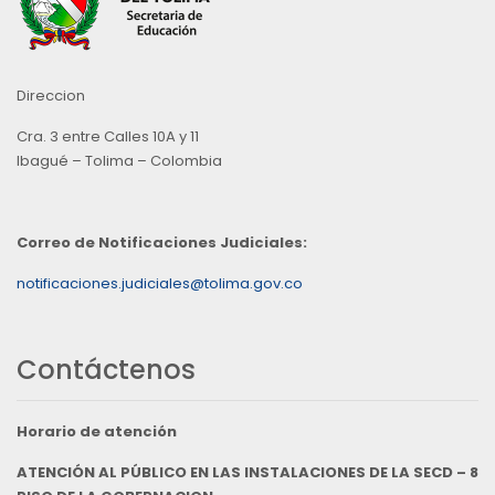
Direccion
Cra. 3 entre Calles 10A y 11
Ibagué – Tolima – Colombia
Correo de Notificaciones Judiciales:
notificaciones.judiciales@tolima.gov.co
Contáctenos
Horario de atención
ATENCIÓN AL PÚBLICO EN LAS INSTALACIONES DE LA SECD – 8