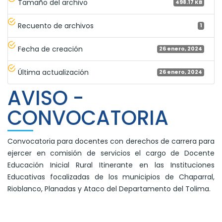
Tamaño del archivo
498.17 KB
Recuento de archivos
1
Fecha de creación
26 enero, 2024
Última actualización
26 enero, 2024
AVISO -
CONVOCATORIA
Convocatoria para docentes con derechos de carrera para
ejercer en comisión de servicios el cargo de Docente
Educación Inicial Rural Itinerante en las Instituciones
Educativas focalizadas de los municipios de Chaparral,
Rioblanco, Planadas y Ataco del Departamento del Tolima.