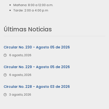
Mañana: 8:00 a 12:00 a.m.
Tarde: 2:00 a 4:00 p.m
Últimas Noticias
Circular No. 230 – Agosto 05 de 2026
6 agosto, 2026
Circular No. 229 – Agosto 05 de 2026
6 agosto, 2026
Circular No. 228 – Agosto 03 de 2026
3 agosto, 2026