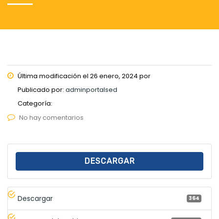
Última modificación el 26 enero, 2024 por
Publicado por:
adminportalsed
Categoría:
No hay comentarios
DESCARGAR
Descargar
364