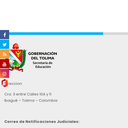
Direccion
Cra. 3 entre Calles 10A y 11
Ibagué – Tolima – Colombia
Correo de Notificaciones Judiciales: